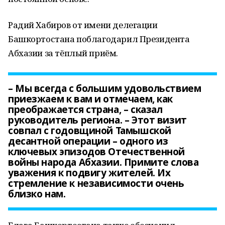
Радий Хабиров от имени делегации
Башкортостана поблагодарил Президента
Абхазии за тёплый приём.
– Мы всегда с большим удовольствием
приезжаем к вам и отмечаем, как
преображается страна, – сказал
руководитель региона. – Этот визит
совпал с годовщиной Тамышской
десантной операции – одного из
ключевых эпизодов Отечественной
войны народа Абхазии. Примите слова
уважения к подвигу жителей. Их
стремление к независимости очень
близко нам.