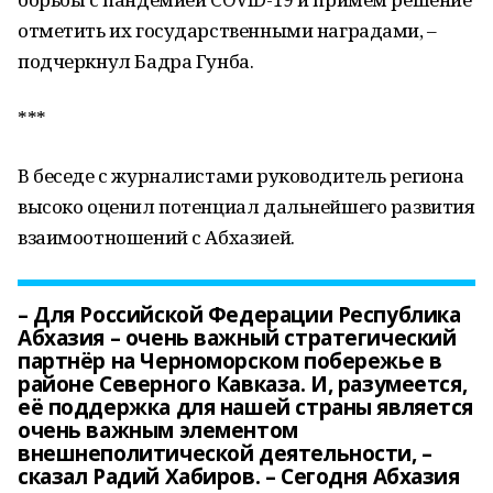
отметить их государственными наградами, –
подчеркнул Бадра Гунба.
***
В беседе с журналистами руководитель региона
высоко оценил потенциал дальнейшего развития
взаимоотношений с Абхазией.
– Для Российской Федерации Республика
Абхазия – очень важный стратегический
партнёр на Черноморском побережье в
районе Северного Кавказа. И, разумеется,
её поддержка для нашей страны является
очень важным элементом
внешнеполитической деятельности, –
сказал Радий Хабиров. – Сегодня Абхазия