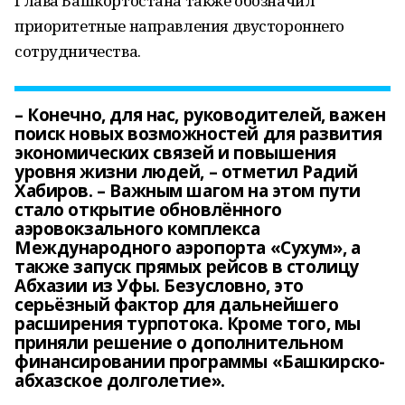
Глава Башкортостана также обозначил
приоритетные направления двустороннего
сотрудничества.
– Конечно, для нас, руководителей, важен
поиск новых возможностей для развития
экономических связей и повышения
уровня жизни людей, – отметил Радий
Хабиров. – Важным шагом на этом пути
стало открытие обновлённого
аэровокзального комплекса
Международного аэропорта «Сухум», а
также запуск прямых рейсов в столицу
Абхазии из Уфы. Безусловно, это
серьёзный фактор для дальнейшего
расширения турпотока. Кроме того, мы
приняли решение о дополнительном
финансировании программы «Башкирско-
абхазское долголетие».