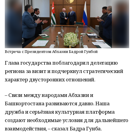
Встреча с Президентом Абхазии Бадрой Гунбой
Глава государства поблагодарил делегацию
региона за визит и подчеркнул стратегический
характер двусторонних отношений.
– Связи между народами Абхазии и
Башкортостана развиваются давно. Наша
дружба и серьёзная культурная платформа
создают необходимые условия для дальнейшего
взаимодействия, – сказал Бадра Гунба.