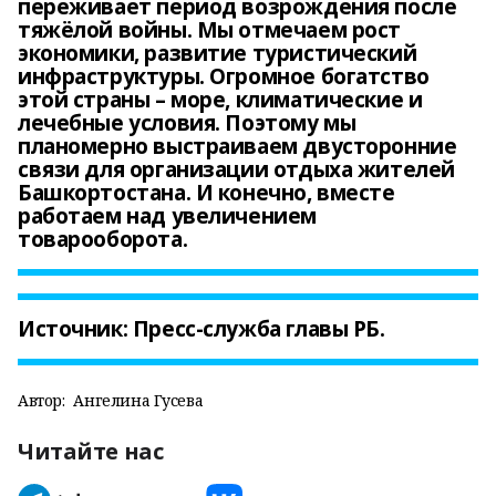
переживает период возрождения после
тяжёлой войны. Мы отмечаем рост
экономики, развитие туристический
инфраструктуры. Огромное богатство
этой страны – море, климатические и
лечебные условия. Поэтому мы
планомерно выстраиваем двусторонние
связи для организации отдыха жителей
Башкортостана. И конечно, вместе
работаем над увеличением
товарооборота.
Источник: Пресс-служба главы РБ.
Автор:
Ангелина Гусева
Читайте нас