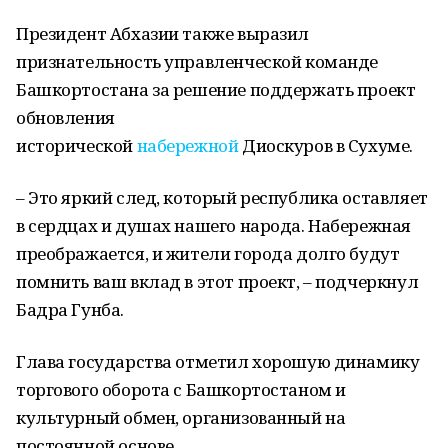
Президент Абхазии также выразил
признательность управленческой команде
Башкортостана за решение поддержать проект
обновления
исторической
набережной
Диоскуров в Сухуме.
– Это яркий след, который республика оставляет
в сердцах и душах нашего народа. Набережная
преображается, и жители города долго будут
помнить ваш вклад в этот проект, – подчеркнул
Бадра Гунба.
Глава государства отметил хорошую динамику
торгового оборота с Башкортостаном и
культурный обмен, организованный на
постоянной основе.