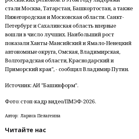
стали Москва, Татарстан, Башкортостан, а также
Нижегородская и Московская области. Санкт-
Петербург и Сахалинская область впервые
вошли в число лучших. Наибольший рост
показали Ханты-Мансийский и Ямало-Ненецкий
автономные округа, Омская, Владимирская,
Волгоградская области, Краснодарский и
Приморский края", - сообщил Владимир Путин.
Источник: АИ "Башинформ".
Фото: стоп-кадр видео/ПМЭФ-2026.
Автор:
Лариса Пелагеина
Читайте нас