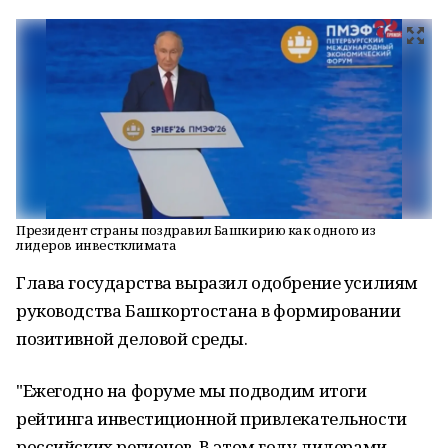
Президент страны поздравил Башкирию как одного из
лидеров инвестклимата
Глава государства выразил одобрение усилиям
руководства Башкортостана в формировании
позитивной деловой среды.
"Ежегодно на форуме мы подводим итоги
рейтинга инвестиционной привлекательности
российских регионов. В этом году лидерами