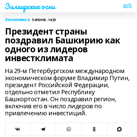
Зилаирские огни
Экономика
5 ИЮНЯ , 14:25
Президент страны
поздравил Башкирию как
одного из лидеров
инвестклимата
На 29-м Петербургском международном
экономическом форуме Владимир Путин,
президент Российской Федерации,
отдельно отметил Республику
Башкортостан. Он поздравил регион,
включив его в число лидеров по
привлечению инвестиций.