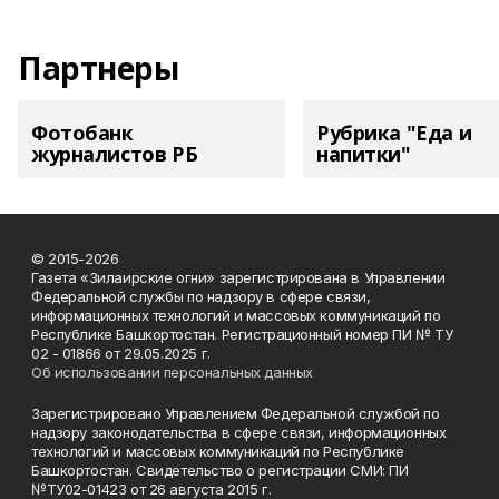
Партнеры
Фотобанк
Рубрика "Еда и
журналистов РБ
напитки"
© 2015-2026
Газета «Зилаирские огни» зарегистрирована в Управлении
Федеральной службы по надзору в сфере связи,
информационных технологий и массовых коммуникаций по
Республике Башкортостан. Регистрационный номер ПИ № ТУ
02 - 01866 от 29.05.2025 г.
Об использовании персональных данных
Зарегистрировано Управлением Федеральной службой по
надзору законодательства в сфере связи, информационных
технологий и массовых коммуникаций по Республике
Башкортостан. Свидетельство о регистрации СМИ: ПИ
№ТУ02-01423 от 26 августа 2015 г.