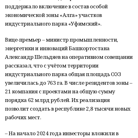
поддержало включение в состав особой
экономической зоны «Алга» участков
индустриального парка «Уфимский».
Вице-премьер – министр промышленности,
энергетики и инноваций Башкортостана
Александр Шельдяев на оперативном совещании
рассказал, что с учётом территории
индустриального парка общая площадь ОЭЗ
увеличилась до 763 га. В числе резидентов зоны –
21 компания с проектами на общую сумму
порядка 62 млрд рублей. Их реализация
позволит создать в республике 2,8 тысячи новых
рабочих мест.
– На начало 2024 года инвесторы вложили в