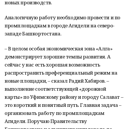
новых производств.
Аналогичную работу необходимо провести и по
промплощадкам в городе Агидели на северо-
западе Башкортостана.
– В целом особая экономическая зона «Алга»
демонстрирует хорошие темпы развития. А
сейчас у нас есть хорошая возможность
распространить преференциальный режим на
новые площадки, – сказал Радий Хабиров. –
выполнение соответствующей «дорожной
карты» по Уфимскому району и городу Салават –
это короткий и понятный путь. Главная задача –
организовать работу по промплощадкам
Агидели. Поручаю Правительству