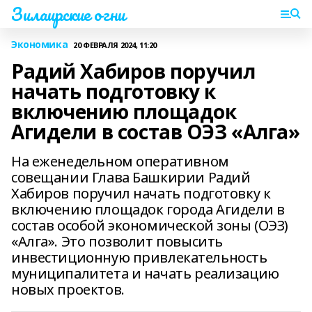
Зилаирские огни
Экономика
20 ФЕВРАЛЯ 2024, 11:20
Радий Хабиров поручил
начать подготовку к
включению площадок
Агидели в состав ОЭЗ «Алга»
На еженедельном оперативном
совещании Глава Башкирии Радий
Хабиров поручил начать подготовку к
включению площадок города Агидели в
состав особой экономической зоны (ОЭЗ)
«Алга». Это позволит повысить
инвестиционную привлекательность
муниципалитета и начать реализацию
новых проектов.