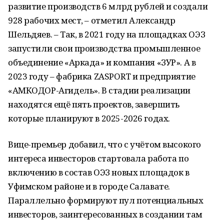
развитие производств 6 млрд рублей и создали
928 рабочих мест, – отметил Александр
Шельдяев. – Так, в 2021 году на площадках ОЭЗ
запустили свои производства промышленное
объединение «Аркада» и компания «ЗУР». А в
2023 году – фабрика ZASPORT и предприятие
«АМКОДОР-Агидель». В стадии реализации
находятся ещё пять проектов, завершить
которые планируют в 2025-2026 годах.
Вице-премьер добавил, что с учётом высокого
интереса инвесторов стартовала работа по
включению в состав ОЭЗ новых площадок в
Уфимском районе и в городе Салавате.
Параллельно формируют пул потенциальных
инвесторов, заинтересованных в создании там