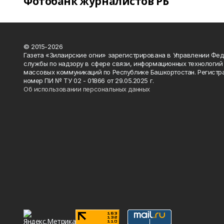
Фотобанк журналистов РБ
© 2015-2026
Газета «Зилаирские огни» зарегистрирована в Управлении Фе
службы по надзору в сфере связи, информационных технологий
массовых коммуникаций по Республике Башкортостан. Регистр
номер ПИ № ТУ 02 - 01866 от 29.05.2025 г.
Об использовании персональных данных