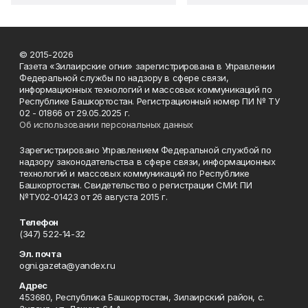
© 2015-2026
Газета «Зилаирские огни» зарегистрирована в Управлении
Федеральной службы по надзору в сфере связи,
информационных технологий и массовых коммуникаций по
Республике Башкортостан. Регистрационный номер ПИ № ТУ
02 - 01866 от 29.05.2025 г.
Об использовании персональных данных
Зарегистрировано Управлением Федеральной службой по
надзору законодательства в сфере связи, информационных
технологий и массовых коммуникаций по Республике
Башкортостан. Свидетельство о регистрации СМИ: ПИ
№ТУ02-01423 от 26 августа 2015 г.
Телефон
(347) 522-14-32
Эл. почта
ogni.gazeta@yandex.ru
Адрес
453680, Республика Башкортостан, Зилаирский район, с.