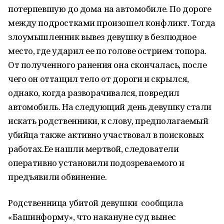
потерпевшую до дома на автомобиле. По дороге
между подростками произошел конфликт. Тогда
злоумышленник вывез девушку в безлюдное
место, где ударил ее по голове острием топора.
От полученного ранения она скончалась, после
чего он оттащил тело от дороги и скрылся,
однако, когда разворачивался, повредил
автомобиль. На следующий день девушку стали
искать родственники, к слову, предполагаемый
убийца также активно участвовал в поисковых
работах.Ее нашли мертвой, следователи
оперативно установили подозреваемого и
предъявили обвинение.
Родственница убитой девушки сообщила
«Башинформу», что накануне суд вынес