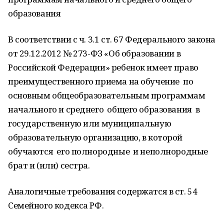
образования
В соответствии с ч. 3.1 ст. 67 Федерального закона
от 29.12.2012 № 273-ФЗ «Об образовании в
Российской Федерации» ребенок имеет право
преимущественного приема на обучение по
основным общеобразовательным программам
начального и среднего общего образования в
государственную или муниципальную
образовательную организацию, в которой
обучаются его полнородные и неполнородные
брат и (или) сестра.
Аналогичные требования содержатся в ст. 54
Семейного кодекса РФ.