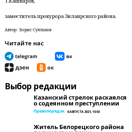
Т.Кашкаров,
заместитель прокурора Зилаирского района.
Автор:
Борис Султанов
Читайте нас
Выбор редакции
Казанский стрелок раскаялся
о содеянном преступлении
Правопорядок
6 АВГУСТА 2021, 10:03
Житель Белорецкого района