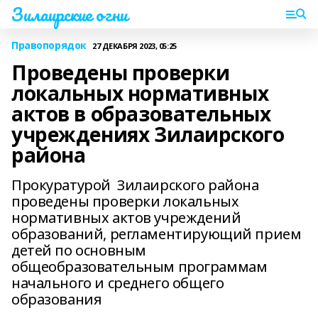
Зилаирские огни
Правопорядок
27 ДЕКАБРЯ 2023, 05:25
Проведены проверки
локальных нормативных
актов в образовательных
учреждениях Зилаирского
района
Прокуратурой Зилаирского района
проведены проверки локальных
нормативных актов учреждений
образований, регламентирующий прием
детей по основным
общеобразовательным программам
начального и среднего общего
образования