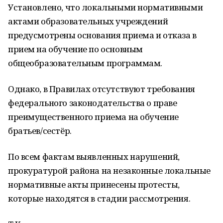
Установлено, что локальными нормативными
актами образовательных учреждений
предусмотрены основания приема и отказа в
прием на обучение по основным
общеобразовательным программам.
Однако, в Правилах отсутствуют требования
федерального законодательства о праве
преимущественного приема на обучение
братьев/сестёр.
По всем фактам выявленных нарушений,
прокуратурой района на незаконные локальные
нормативные акты принесены протесты,
которые находятся в стадии рассмотрения.