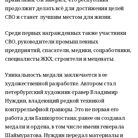
продолжит делать всё для достижения целей
СВО и станет лучшим местом для жизни.
Среди первых награжденных также участники
СВО, руководители промышленных
предприятий, спасатели, медики, соцработники,
специалисты ЖКХ, строители и меценаты.
Уникальность медали заключается в ее
художественной разработке. Автором стал
петербургский художник-гравер Владимир
Нуждин, владеющий редкой техникой
контррельефной гравюры. Это не первая его
работа для Башкортостана; ранее он создавал
медали и ордена, в том числе имени генерала
Шаймуратова. Нуждин передал материалы и