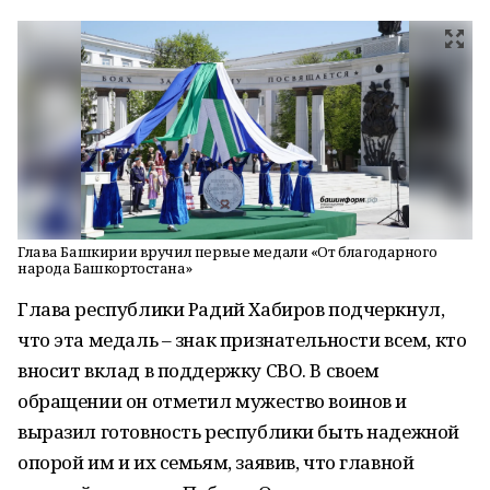
Глава Башкирии вручил первые медали «От благодарного
народа Башкортостана»
Глава республики Радий Хабиров подчеркнул,
что эта медаль – знак признательности всем, кто
вносит вклад в поддержку СВО. В своем
обращении он отметил мужество воинов и
выразил готовность республики быть надежной
опорой им и их семьям, заявив, что главной