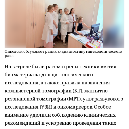
Онкологи обсуждают раннюю диагностику гинекологического
рака
На встрече были рассмотрены техники взятия
биоматериала для цитологического
исследования, а также правила назначения
компьютерной томографии (КТ), магнитно-
резонансной томографии (МРТ), ультразвукового
исследования (УЗИ) и онкомаркеров. Особое
внимание уделили соблюдению клинических
рекомендаций и ускорению проведения таких