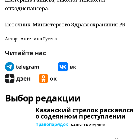
онкодиспансера.
Источник: Министерство Здравоохраниния РБ.
Автор:
Ангелина Гусева
Читайте нас
Выбор редакции
Казанский стрелок раскаялся
о содеянном преступлении
Правопорядок
6 АВГУСТА 2021, 10:03