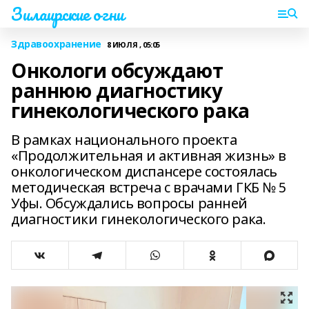
Зилаирские огни
Здравоохранение
8 ИЮЛЯ , 05:05
Онкологи обсуждают
раннюю диагностику
гинекологического рака
В рамках национального проекта
«Продолжительная и активная жизнь» в
онкологическом диспансере состоялась
методическая встреча с врачами ГКБ № 5
Уфы. Обсуждались вопросы ранней
диагностики гинекологического рака.