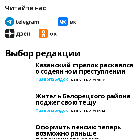
Читайте нас
Выбор редакции
Казанский стрелок раскаялся
о содеянном преступлении
Правопорядок
6 АВГУСТА 2021, 10:03
Житель Белорецкого района
поджег свою тещу
Правопорядок
6 АВГУСТА 2021, 09:44
Оформить пенсию теперь
возможно раньше