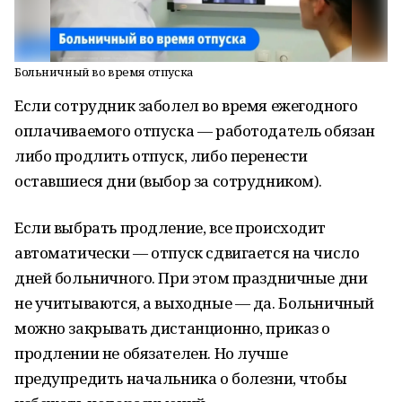
Больничный во время отпуска
Если сотрудник заболел во время ежегодного
оплачиваемого отпуска — работодатель обязан
либо продлить отпуск, либо перенести
оставшиеся дни (выбор за сотрудником).
Если выбрать продление, все происходит
автоматически — отпуск сдвигается на число
дней больничного. При этом праздничные дни
не учитываются, а выходные — да. Больничный
можно закрывать дистанционно, приказ о
продлении не обязателен. Но лучше
предупредить начальника о болезни, чтобы