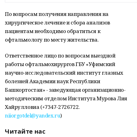
По вопросам получения направления на
хирургическое лечение и сбора анализов
пациентам необходимо обратиться к
офтальмологу по месту жительства.
Ответственное лицо по вопросам выездной
работы офтальмохирургов ГБУ «Уфимский
научно-исследовательский институт глазных
болезней Академии наук Республики
Башкортостан» - заведующая организационно-
методическим отделом Института Мурова Лия
Хайрулловна (+7347-2726722.
niiorgotdel@yandex.ru
)
Читайте нас