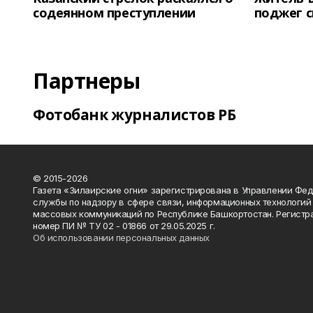
содеянном преступлении
поджег 
Партнеры
Фотобанк журналистов РБ
© 2015-2026
Газета «Зилаирские огни» зарегистрирована в Управлении Фе
службы по надзору в сфере связи, информационных технологий
массовых коммуникаций по Республике Башкортостан. Регистр
номер ПИ № ТУ 02 - 01866 от 29.05.2025 г.
Об использовании персональных данных