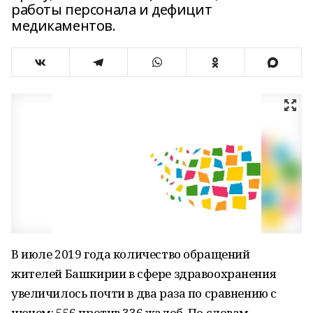
работы персонала и дефицит
медикаментов.
В июле 2019 года количество обращений
жителей Башкирии в сфере здравоохранения
увеличилось почти в два раза по сравнению с
июнем: 556 против 336 жалоб. По словам