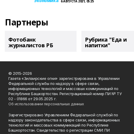
Экономика
6 АВГУСТА 2021, 05:25
Партнеры
Фотобанк
Рубрика "Еда и
журналистов РБ
напитки"
© 2015-2026
Газета «Зилаирские огни» зарегистрирована в Управлении
Федеральной службы по надзору в сфере связи,
информационных технологий и массовых коммуникаций по
Республике Башкортостан. Регистрационный номер ПИ № ТУ
02 - 01866 от 29.05.2025 г.
Об использовании персональных данных
Зарегистрировано Управлением Федеральной службой по
надзору законодательства в сфере связи, информационных
технологий и массовых коммуникаций по Республике
Башкортостан. Свидетельство о регистрации СМИ: ПИ