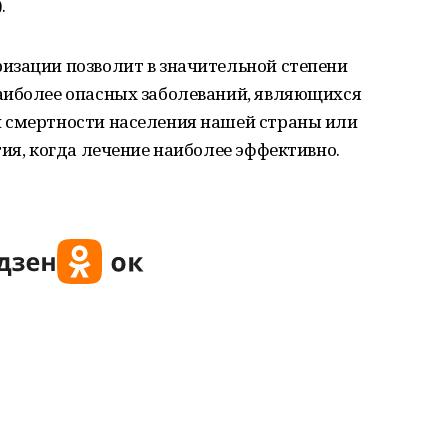
.
изации позволит в значительной степени
аиболее опасных заболеваний, являющихся
 смертности населения нашей страны или
тия, когда лечение наиболее эффективно.