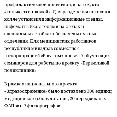
профилактической прививкой, и на тех, кто
«только за справкой». Для разделения потоков в
холле установили информационные стенды,
инфоматы. Указателями на стенах и
специальных стойках обозначены нужные
отделения. Для медицинских работников
республики минздрав совместно с
госкорпорацией «Росатом» провел 7 обучающих
семинаров для работы по проекту «Бережливой
поликлиники».
В рамках национального проекта
«Здравоохранение» было поставлено 306 единиц
медицинского оборудования, 20 передвижных
ФАПов и 7 флюорографов.