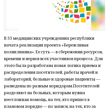
В 33 медицинских учреждениях республики
начата реализация проекта «Бережливая
поликлиника». Ее суть — в сбережении ресурсов,
времени и нервов всех участников процесса. Для
этого была разработана новая логика приема и
распределения посетителей, работы врачей и
лабораторий, больные и здоровые пациенты —
разведены по разным коридорам.Посетителей
разделяют на больных, которым нужна
неотложная помощь, на тех, кто пришел в
плановом порядке — по записи, на тех, кто за