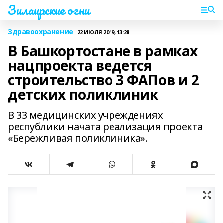
Зилаирские огни
Здравоохранение
22 ИЮЛЯ 2019, 13:28
В Башкортостане в рамках
нацпроекта ведется
строительство 3 ФАПов и 2
детских поликлиник
В 33 медицинских учреждениях
республики начата реализация проекта
«Бережливая поликлиника».