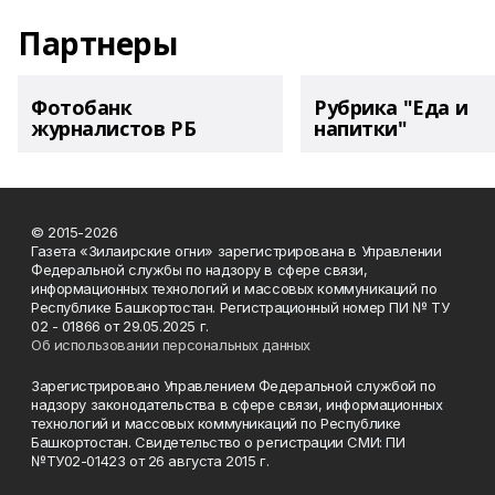
Партнеры
Фотобанк
Рубрика "Еда и
журналистов РБ
напитки"
© 2015-2026
Газета «Зилаирские огни» зарегистрирована в Управлении
Федеральной службы по надзору в сфере связи,
информационных технологий и массовых коммуникаций по
Республике Башкортостан. Регистрационный номер ПИ № ТУ
02 - 01866 от 29.05.2025 г.
Об использовании персональных данных
Зарегистрировано Управлением Федеральной службой по
надзору законодательства в сфере связи, информационных
технологий и массовых коммуникаций по Республике
Башкортостан. Свидетельство о регистрации СМИ: ПИ
№ТУ02-01423 от 26 августа 2015 г.