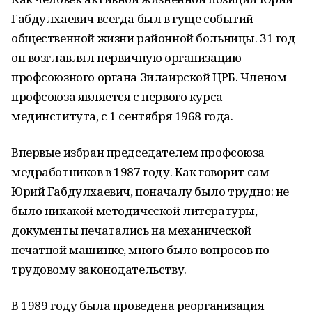
Габдулхаевич всегда был в гуще событий
общественной жизни районной больницы. 31 год
он возглавлял первичную организацию
профсоюзного органа Зилаирской ЦРБ. Членом
профсоюза является с первого курса
мединститута, с 1 сентября 1968 года.
Впервые избран председателем профсоюза
медработников в 1987 году. Как говорит сам
Юрий Габдулхаевич, поначалу было трудно: не
было никакой методической литературы,
документы печатались на механической
печатной машинке, много было вопросов по
трудовому законодательству.
В 1989 году была проведена реорганизация