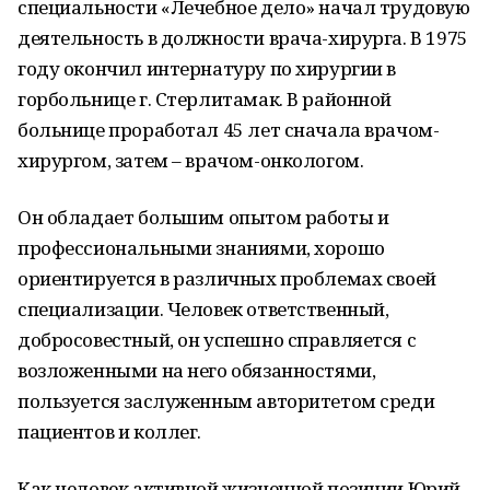
специальности «Лечебное дело» начал трудовую
деятельность в должности врача-хирурга. В 1975
году окончил интернатуру по хирургии в
горбольнице г. Стерлитамак. В районной
больнице проработал 45 лет сначала врачом-
хирургом, затем – врачом-онкологом.
Он обладает большим опытом работы и
профессиональными знаниями, хорошо
ориентируется в различных проблемах своей
специализации. Человек ответственный,
добросовестный, он успешно справляется с
возложенными на него обязанностями,
пользуется заслуженным авторитетом среди
пациентов и коллег.
Как человек активной жизненной позиции Юрий