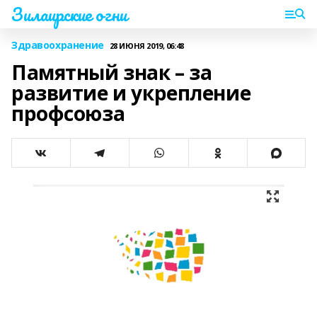
Зилаирские огни
Здравоохранение
28 ИЮНЯ 2019, 06:48
Памятный знак – за
развитие и укрепление
профсоюза