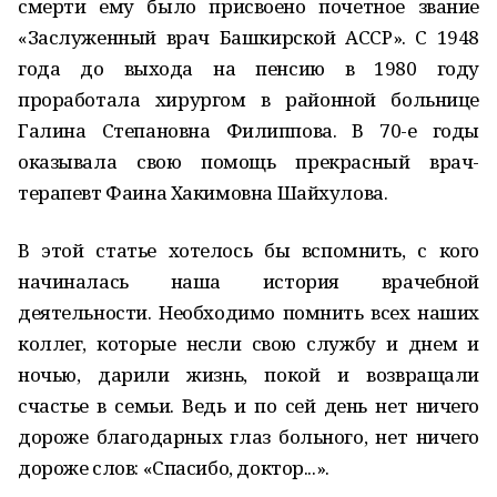
смерти ему было присвоено почетное звание
«Заслуженный врач Башкирской АССР». С 1948
года до выхода на пенсию в 1980 году
проработала хирургом в районной больнице
Галина Степановна Филиппова. В 70-е годы
оказывала свою помощь прекрасный врач-
терапевт Фаина Хакимовна Шайхулова.
В этой статье хотелось бы вспомнить, с кого
начиналась наша история врачебной
деятельности. Необходимо помнить всех наших
коллег, которые несли свою службу и днем и
ночью, дарили жизнь, покой и возвращали
счастье в семьи. Ведь и по сей день нет ничего
дороже благодарных глаз больного, нет ничего
дороже слов: «Спасибо, доктор...».