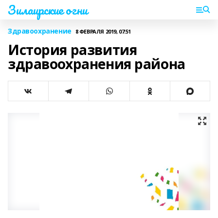
Зилаирские огни
Здравоохранение
8 ФЕВРАЛЯ 2019, 07:51
История развития
здравоохранения района