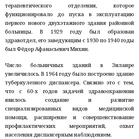
терапевтического отделения, которое
функционировало до пуска в эксплуатацию
первого нового двухэтажного здания районной
больницы. В 1929 году был образован
здравотдел, его заведующим с 1930 по 1940 годы
был Фёдор Афанасьевич Михин.
Число больничных зданий в Зилаире
увеличилось. В 1964 году было построено здание
туберкулезного диспансера. Связяно это с тем,
что с 60-х годов задачей здравоохранения
явилось создание и развитие
специализированных видов медицинской
помощи, расширение и совершенствование
профилактических мероприятий, охват
населения диспансерным наблюдением.