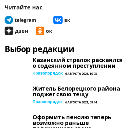
Читайте нас
Выбор редакции
Казанский стрелок раскаялся
о содеянном преступлении
Правопорядок
6 АВГУСТА 2021, 10:03
Житель Белорецкого района
поджег свою тещу
Правопорядок
6 АВГУСТА 2021, 09:44
Оформить пенсию теперь
возможно раньше