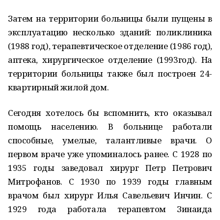
Затем на территории больницы были пущены в
эксплуатацию несколько зданий: поликлиника
(1988 год), терапевтическое отделение (1986 год),
аптека, хирургическое отделение (1993год). На
территории больницы также был построен 24-
квартирный жилой дом.
Сегодня хотелось бы вспомнить, кто оказывал
помощь населению. В больнице работали
способные, умелые, талантливые врачи. О
первом враче уже упоминалось ранее. С 1928 по
1935 годы заведовал хирург Петр Петрович
Митрофанов. С 1930 по 1939 годы главным
врачом был хирург Илья Савельевич Инчин. С
1929 года работала терапевтом Зинаида