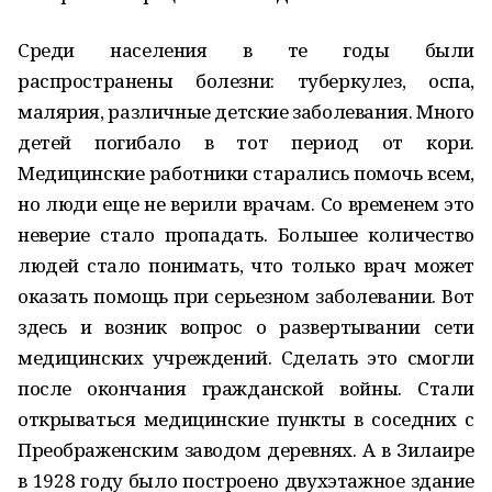
Среди населения в те годы были
распространены болезни: туберкулез, оспа,
малярия, различные детские заболевания. Много
детей погибало в тот период от кори.
Медицинские работники старались помочь всем,
но люди еще не верили врачам. Со временем это
неверие стало пропадать. Большее количество
людей стало понимать, что только врач может
оказать помощь при серьезном заболевании. Вот
здесь и возник вопрос о развертывании сети
медицинских учреждений. Сделать это смогли
после окончания гражданской войны. Стали
открываться медицинские пункты в соседних с
Преображенским заводом деревнях. А в Зилаире
в 1928 году было построено двухэтажное здание