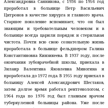
Александровна Санникова, с 1936 по 1956 год
проработал в больнице Петр Васильевич
Цитронов в качестве хирурга и главного врача.
Старшее поколение вспоминает, что он был
знающим и требовательным человеком и в
больнице всегда царили порядок и стерильная
чистота. Почти всю свою сознательную жизнь
проработала в больнице фельдшером Галина
Константиновна Кинзикеева. В 1937 году, после
окончания зубоврачебной школы, приехала в
Зилаир Валентина Яковлевна Миногина и
проработала до 1972 года. В 1955 году приехал в
больницу Алексей Александрович Шестаков,
затем долгое время работал рентгенологом, с
1964 года по 1976 год был главным врачом
туберкулезной больницы района. Уже после