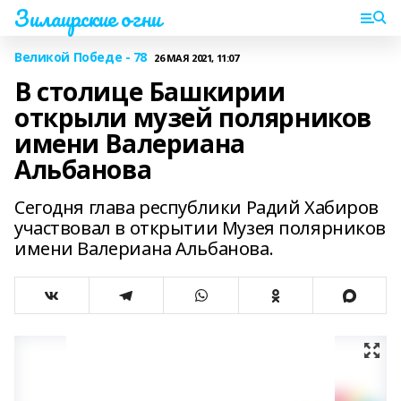
Зилаирские огни
Великой Победе - 78
26 МАЯ 2021, 11:07
В столице Башкирии
открыли музей полярников
имени Валериана
Альбанова
Сегодня глава республики Радий Хабиров
участвовал в открытии Музея полярников
имени Валериана Альбанова.