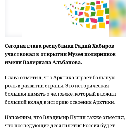
Сегодня глава республики Радий Хабиров
участвовал в открытии Музея полярников
имени Валериана Альбанова.
Глава отметил, что Арктика играет большую
роль в развитии страны. Это историческая
большая память о человеке, который вложил
большой вклад в историю освоения Арктики.
Напомним, что Владимир Путин также отметил,
что последующие десятилетия Россия будет