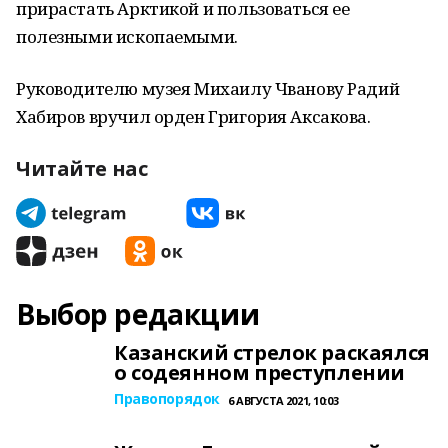
прирастать Арктикой и пользоваться ее
полезными ископаемыми.
Руководителю музея Михаилу Чванову Радий
Хабиров вручил орден Григория Аксакова.
Читайте нас
Выбор редакции
Казанский стрелок раскаялся
о содеянном преступлении
Правопорядок
6 АВГУСТА 2021, 10:03