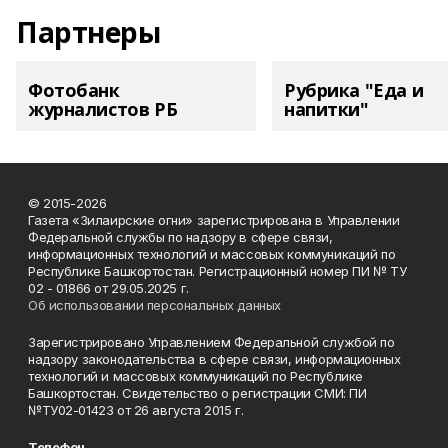
Партнеры
Фотобанк
Рубрика "Еда и
журналистов РБ
напитки"
© 2015-2026
Газета «Зилаирские огни» зарегистрирована в Управлении
Федеральной службы по надзору в сфере связи,
информационных технологий и массовых коммуникаций по
Республике Башкортостан. Регистрационный номер ПИ № ТУ
02 - 01866 от 29.05.2025 г.
Об использовании персональных данных
Зарегистрировано Управлением Федеральной службой по
надзору законодательства в сфере связи, информационных
технологий и массовых коммуникаций по Республике
Башкортостан. Свидетельство о регистрации СМИ: ПИ
№ТУ02-01423 от 26 августа 2015 г.
Телефон