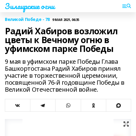
Зилаирские огни
Великой Победе - 78
9 МАЯ 2021, 06:35
Радий Хабиров возложил
цветы к Вечному огню в
уфимском парке Победы
9 мая в уфимском парке Победы Глава
Башкортостана Радий Хабиров принял
участие в торжественной церемонии,
посвященной 76-й годовщине Победы в
Великой Отечественной войне.