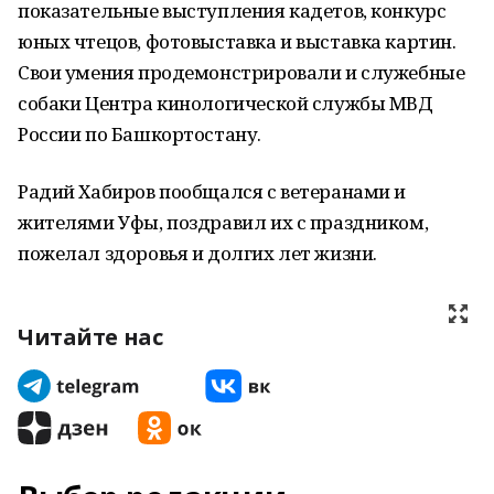
показательные выступления кадетов, конкурс
юных чтецов, фотовыставка и выставка картин.
Свои умения продемонстрировали и служебные
собаки Центра кинологической службы МВД
России по Башкортостану.
Радий Хабиров пообщался с ветеранами и
жителями Уфы, поздравил их с праздником,
пожелал здоровья и долгих лет жизни.
Читайте нас