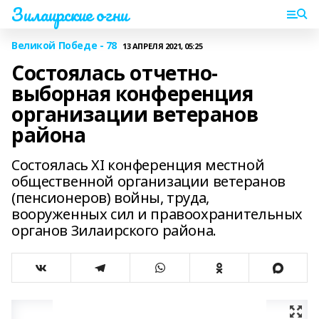
Зилаирские огни
Великой Победе - 78
13 АПРЕЛЯ 2021, 05:25
Состоялась отчетно-
выборная конференция
организации ветеранов
района
Состоялась XI конференция местной
общественной организации ветеранов
(пенсионеров) войны, труда,
вооруженных сил и правоохранительных
органов Зилаирского района.