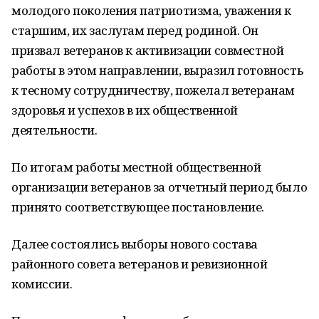
молодого поколения патриотизма, уважения к
старшим, их заслугам перед родиной. Он
призвал ветеранов к активизации совместной
работы в этом направлении, выразил готовность
к тесному сотрудничеству, пожелал ветеранам
здоровья и успехов в их общественной
деятельности.
По итогам работы местной общественной
организации ветеранов за отчетный период было
принято соответствующее постановление.
Далее состоялись выборы нового состава
районного совета ветеранов и ревизионной
комиссии.