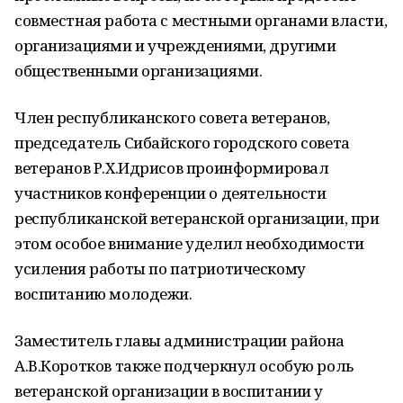
совместная работа с местными органами власти,
организациями и учреждениями, другими
общественными организациями.
Член республиканского совета ветеранов,
председатель Сибайского городского совета
ветеранов Р.Х.Идрисов проинформировал
участников конференции о деятельности
республиканской ветеранской организации, при
этом особое внимание уделил необходимости
усиления работы по патриотическому
воспитанию молодежи.
Заместитель главы администрации района
А.В.Коротков также подчеркнул особую роль
ветеранской организации в воспитании у