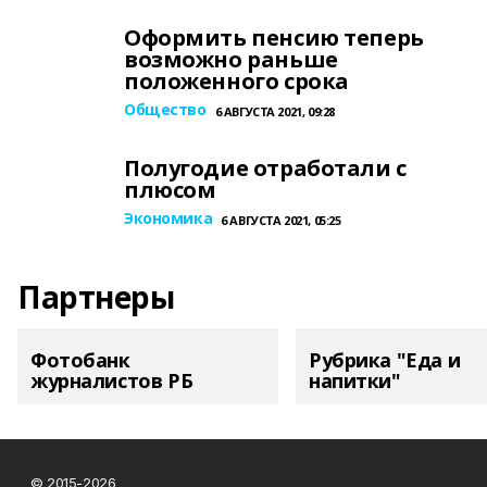
Оформить пенсию теперь
возможно раньше
положенного срока
Общество
6 АВГУСТА 2021, 09:28
Полугодие отработали с
плюсом
Экономика
6 АВГУСТА 2021, 05:25
Партнеры
Фотобанк
Рубрика "Еда и
журналистов РБ
напитки"
© 2015-2026