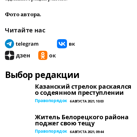
Фото автора.
Читайте нас
Выбор редакции
Казанский стрелок раскаялся
о содеянном преступлении
Правопорядок
6 АВГУСТА 2021, 10:03
Житель Белорецкого района
поджег свою тещу
Правопорядок
6 АВГУСТА 2021, 09:44