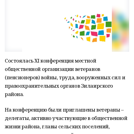
Состоялась XI конференция местной
общественной организации ветеранов
(пенсионеров) войны, труда, вооруженных сил и
правоохранительных органов Зилаирского
района.
На конференцию были приглашены ветераны –
делегаты, активно участвующие в общественной
жизни района, главы сельских поселений,