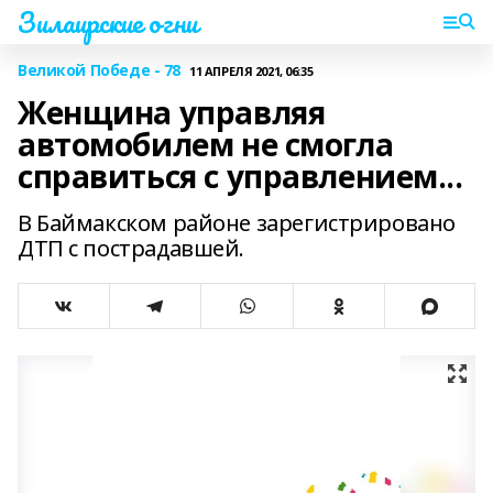
Зилаирские огни
Великой Победе - 78
11 АПРЕЛЯ 2021, 06:35
Женщина управляя
автомобилем не смогла
справиться с управлением...
В Баймакском районе зарегистрировано
ДТП с пострадавшей.