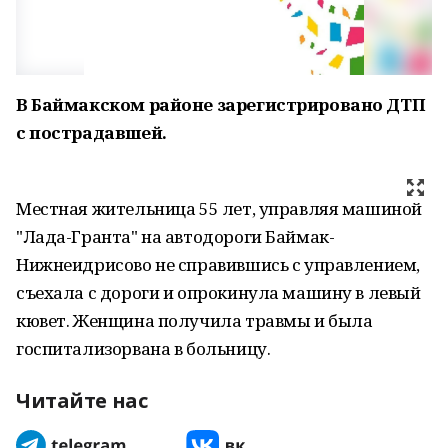
В Баймакском районе зарегистрировано ДТП
с пострадавшей.
Местная жительница 55 лет, управляя машиной
"Лада-Гранта" на автодороги Баймак-
Нижнеидрисово не справившись с управлением,
съехала с дороги и опрокинула машину в левый
кювет. Женщина получила травмы и была
госпитализорвана в больницу.
Читайте нас