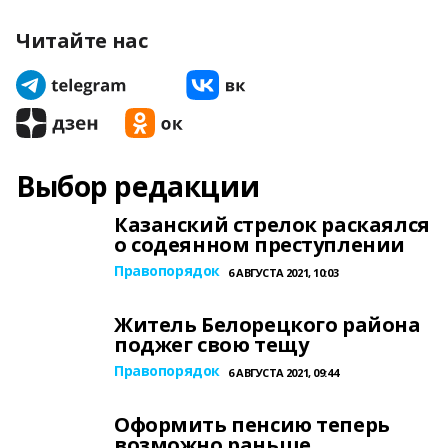
Читайте нас
Выбор редакции
Казанский стрелок раскаялся
о содеянном преступлении
Правопорядок
6 АВГУСТА 2021, 10:03
Житель Белорецкого района
поджег свою тещу
Правопорядок
6 АВГУСТА 2021, 09:44
Оформить пенсию теперь
возможно раньше