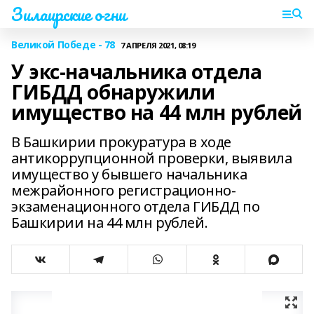
Зилаирские огни
Великой Победе - 78
7 АПРЕЛЯ 2021, 08:19
У экс-начальника отдела
ГИБДД обнаружили
имущество на 44 млн рублей
В Башкирии прокуратура в ходе
антикоррупционной проверки, выявила
имущество у бывшего начальника
межрайонного регистрационно-
экзаменационного отдела ГИБДД по
Башкирии на 44 млн рублей.