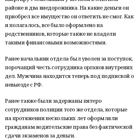
районе и два внедорожника. На какие деньги он
приобрел все имущество он ответить не смог. Как
и полагалось, все было оформлено на
родственников, которые также не владели
такими финансовыми возможностями.
Ранее начальник отдела был уволен за поступок,
порочащий честь сотрудника органов внутрених
дел. Мужчина находится теперь под подпиской о
невыезде с РФ.
Ранее также были задержаны пятеро
сотрудников полиции того же отдела, которые
на протяжении нескольких лет оформляли
гражданам водительские права без фактической
сдачи экзаменов за деньги.