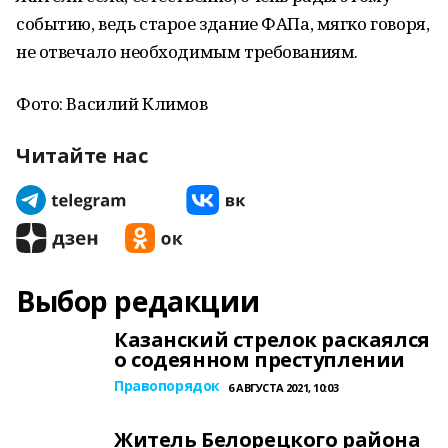
событию, ведь старое здание ФАПа, мягко говоря,
не отвечало необходимым требованиям.
Фото: Василий Климов
Читайте нас
Выбор редакции
Казанский стрелок раскаялся
о содеянном преступлении
Правопорядок
6 АВГУСТА 2021, 10:03
Житель Белорецкого района