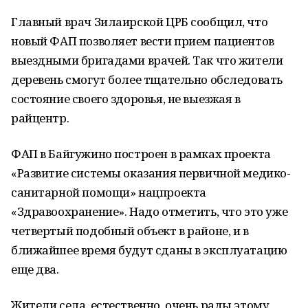
Главный врач Зилаирской ЦРБ сообщил, что
новый ФАП позволяет вести прием пациентов
выездными бригадами врачей. Так что жители
деревень смогут более тщательно обследовать
состояние своего здоровья, не выезжая в
райцентр.
ФАП в Байгужино построен в рамках проекта
«Развитие системы оказания первичной медико-
санитарной помощи» нацпроекта
«Здравоохранение». Надо отметить, что это уже
четвертый подобный объект в районе, и в
ближайшее время будут сданы в эксплуатацию
еще два.
Жители села, естественно, очень рады этому