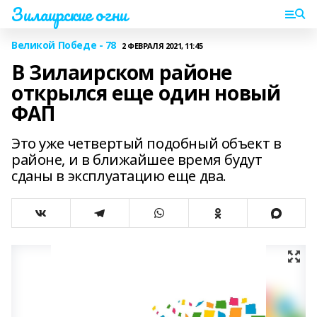
Зилаирские огни
Великой Победе - 78
2 ФЕВРАЛЯ 2021, 11:45
В Зилаирском районе
открылся еще один новый
ФАП
Это уже четвертый подобный объект в
районе, и в ближайшее время будут
сданы в эксплуатацию еще два.