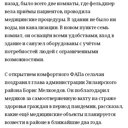
назад, было всего две комнаты, где фельдшер
вела приёмы пациентов, проводила
медицинские процедуры. В здании не было ни
воды, ни канализации. В новом пункте семь
комнат, он оснащён всеми удобствами, вход в
здание и санузел оборудованы с учётом
потребностей людей с ограниченными
возможностями.
С открытием комфортного ФАПа сельчан
поздравил глава администрации Зилаирского
района Борис Мелкоедов. Он поблагодарил
медиков за самоотверженную вахту на страже
здоровья граждан в период пандемии, рассказал,
какие ещё медицинские объекты планируется
возвести в районе в ближайшие два года.