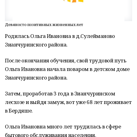
Девяносто позитивных жизненных лет
Родилась Ольга Ивановна в д.Сулейманово
Зианчуринского района.
После окончания обучения, свой трудовой путь
Ольга Ивановна начала поваром в детском доме
Зианчуринского района.
Затем, проработав 3 года в Зианчуринском
лесхозе и выйдя замуж, вот уже 68 лет проживает
в Бердяше.
Ольга Ивановна много лет трудилась в сфере
бытового обслуживания населения.