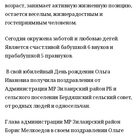
возраст, занимает активную жизненную позицию,
остается веселым, жизнерадостным и
гостеприимным человеком.
Сегодня окружена заботой и любовью детей.
Является счастливой бабушкой 6 внуков и
прабабушкой 5 правнуков.
В свой юбилейный День рождения Ольга
Ивановна получила поздравления от
Администрации МР Зилаирский район РБ и
сельского поселения Бердяшский сельский совет,
от родных людей и односельчан.
Глава администрации МР Зилаирский район
Борис Мелкоедов в своем поздравлении Ольге