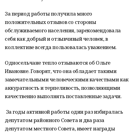
За период работы получила много
положительных отзывов со стороны
обслуживаемого населения, зарекомендовала
себя как добрый и отзывчивый человек, в
коллективе всегда пользовалась уважением.
Односельчане тепло отзываются об Ольге
Ивановне. Говорят, что она обладает такими
замечательными человеческими качествами как
аккуратность и терпеливость, позволяющими
качественно выполнять поставленные задачи.
За годы активной работы один раз избиралась
депутатом районного Совета и два раза
депутатом местного Совета, имеет награды