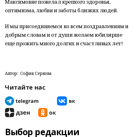
Максимовне пожелал крепкого здоровья,
оптимизма, любви и заботы близких людей.
И мы присоединяемся ко всем поздравлениям и
добрым словам и от души желаем юбилярше
еще прожить много долгих и счастливых лет!
Автор:
София Серкова
Читайте нас
Выбор редакции