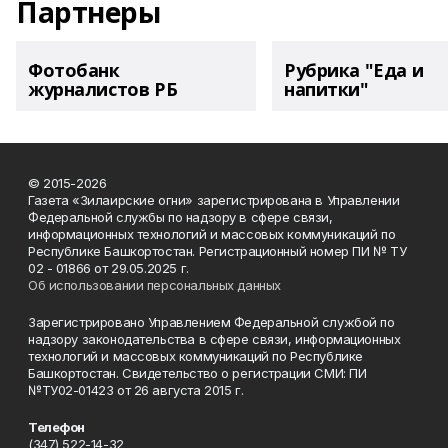
Партнеры
Фотобанк
Рубрика "Еда и
журналистов РБ
напитки"
© 2015-2026
Газета «Зилаирские огни» зарегистрирована в Управлении
Федеральной службы по надзору в сфере связи,
информационных технологий и массовых коммуникаций по
Республике Башкортостан. Регистрационный номер ПИ № ТУ
02 - 01866 от 29.05.2025 г.
Об использовании персональных данных
Зарегистрировано Управлением Федеральной службой по
надзору законодательства в сфере связи, информационных
технологий и массовых коммуникаций по Республике
Башкортостан. Свидетельство о регистрации СМИ: ПИ
№ТУ02-01423 от 26 августа 2015 г.
Телефон
(347) 522-14-32