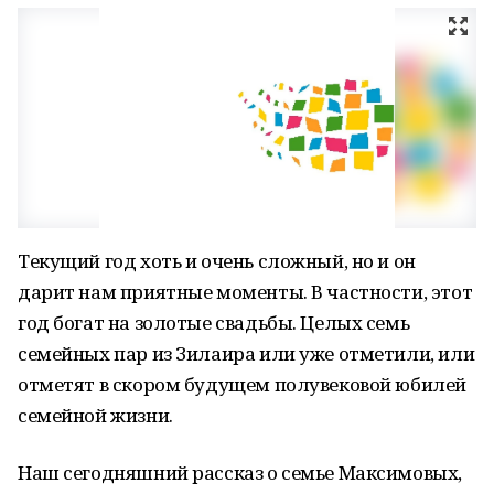
Текущий год хоть и очень сложный, но и он
дарит нам приятные моменты. В частности, этот
год богат на золотые свадьбы. Целых семь
семейных пар из Зилаира или уже отметили, или
отметят в скором будущем полувековой юбилей
семейной жизни.
Наш сегодняшний рассказ о семье Максимовых,