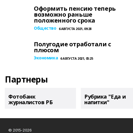
Оформить пенсию теперь
возможно раньше
положенного срока
Общество
6 АВГУСТА 2021, 09:28
Полугодие отработали с
плюсом
Экономика
6 АВГУСТА 2021, 05:25
Партнеры
Фотобанк
Рубрика "Еда и
журналистов РБ
напитки"
© 2015-2026