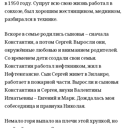
в 1950 году. Супруг всю свою жизнь работал в
совхозе, был хорошим жестянщиком, медником,
разбирался в технике.
Вскоре в семье родились сыновья – сначала
Константин, а потом Сергей. Выросли они,
окружённые любовью и вниманием родителей.
Со временем дети создали свои семьи.
Константин работал нефтяником, жил в
Нефтеюганске. Сын Сергей живет в Зилаире,
работает в пожарной части. Выросли и сыновья
Константина и Сергея, внуки Валентины
Игнатьевны – Евгений и Марк. Дождалась моя
собеседница и правнука Николая.
Немало горя выпало на плечи этой хрупкой, но