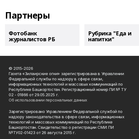
Партнеры
Фотобанк
Рубрика "Еда и
журналистов РБ
напитки"
© 2015-2026
Газета «Зилаирские огни» зарегистрирована в Управлении
Федеральной службы по надзору в сфере связи,
информационных технологий и массовых коммуникаций по
Республике Башкортостан. Регистрационный номер ПИ № ТУ
02 - 01866 от 29.05.2025 г.
Об использовании персональных данных
Зарегистрировано Управлением Федеральной службой по
надзору законодательства в сфере связи, информационных
технологий и массовых коммуникаций по Республике
Башкортостан. Свидетельство о регистрации СМИ: ПИ
№ТУ02-01423 от 26 августа 2015 г.