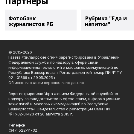
Партнеры
Фотобанк
Рубрика "Еда и
журналистов РБ
напитки"
© 2015-2026
Газета «Зилаирские огни» зарегистрирована в Управлении
Федеральной службы по надзору в сфере связи,
информационных технологий и массовых коммуникаций по
Республике Башкортостан. Регистрационный номер ПИ № ТУ
02 - 01866 от 29.05.2025 г.
Об использовании персональных данных
Зарегистрировано Управлением Федеральной службой по
надзору законодательства в сфере связи, информационных
технологий и массовых коммуникаций по Республике
Башкортостан. Свидетельство о регистрации СМИ: ПИ
№ТУ02-01423 от 26 августа 2015 г.
Телефон
(347) 522-14-32