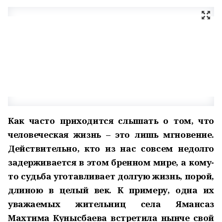
Как часто приходится слышать о том, что
человеческая жизнь – это лишь мгновение.
Действительно, кто из нас совсем недолго
задерживается в этом бренном мире, а кому-
то судьба уготавливает долгую жизнь, порой,
длиною в целый век. К примеру, одна их
уважаемых жительниц села Ямансаз
Махтима Кунысбаева встретила нынче свой