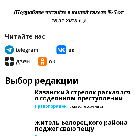
(Подробнее читайте в нашей газете № 5 от
16.01.2018 г. )
Читайте нас
Выбор редакции
Казанский стрелок раскаялся
о содеянном преступлении
Правопорядок
6 АВГУСТА 2021, 10:03
Житель Белорецкого района
поджег свою тещу