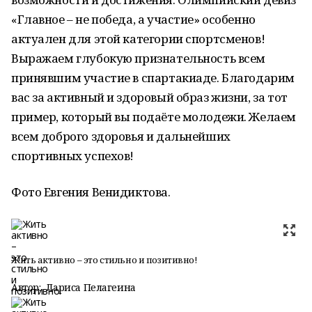
«Главное – не победа, а участие» особенно
актуален для этой категории спортсменов!
Выражаем глубокую признательность всем
принявшим участие в спартакиаде. Благодарим
вас за активный и здоровый образ жизни, за тот
пример, который вы подаёте молодежи. Желаем
всем доброго здоровья и дальнейших
спортивных успехов!
Фото Евгения Венидиктова.
Жить активно – это стильно и позитивно!
Автор:
Лариса Пелагеина