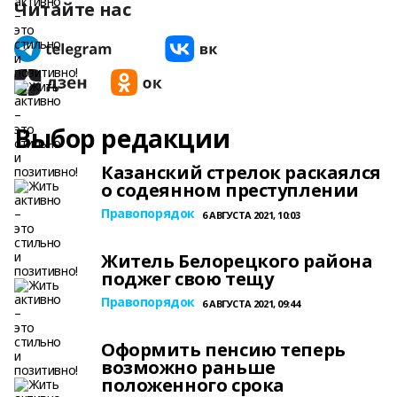
Читайте нас
Выбор редакции
Казанский стрелок раскаялся
о содеянном преступлении
Правопорядок
6 АВГУСТА 2021, 10:03
Житель Белорецкого района
поджег свою тещу
Правопорядок
6 АВГУСТА 2021, 09:44
Оформить пенсию теперь
возможно раньше
положенного срока