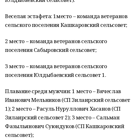
Веселая эстафета: 1место – команда ветеранов
сельского поселения Кашкаровский сельсовет;
2 место – команда ветеранов сельского
поселения Сабыровский сельсовет;
3 место – команда ветеранов сельского
поселения Юлдыбаевский сельсовет 1.
Плавание среди мужчин: 1 место – Вячеслав
Иванович Мельников (СП Зилаирский сельсовет
1); 2 место – Расуль Нуруллович Хасанов (СП
Зилаирский сельсовет 2); 3 место – Сальман
Фазыльянович Суюндуков (СП Кашкаровский
сельсовет);