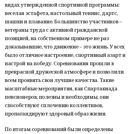
видах утвержденной спортивной программы:
веселая эстафета, настольный теннис, дартс,
шашки и плавание. Большинство участников –
ветераны труда с активной гражданской
позицией, на собственном примере не раз
доказывавшие, что движение – это жизнь. У всех
было отличное настроение, спортивный азарт и
настрой на победу. Соревнования прошли в
прекрасной дружеской атмосфере и позволили
всем проявить свои лучшие качества. Такие
масштабные мероприятия, как Спартакиада
пенсионеров, полезны и необходимы, они
способствуют сплочению коллективов,
пропагандируют здоровый образ жизни.
По итогам соревнований были определены