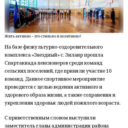
Жить активно – это стильно и позитивно!
На базе физкультурно-оздоровительного
комплекса «Звездный» с. Зилаир прошла
Спартакиада пенсионеров среди команд
сельских поселений, где приняли участие 10
команд. Данное спортивное мероприятие
проводится с целью ведения активного и
здорового образа жизни, а также сохранения и
укрепления здоровья людей пожилого возраста.
С приветственным словом выступили
заместитель главы администрации района