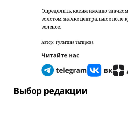
Определить, каким именно значком
золотом значке центральное поле кр
зеленое.
Автор:
Гульгина Тагирова
Читайте нас
Выбор редакции