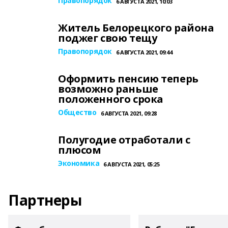
Правопорядок
6 АВГУСТА 2021, 10:03
Житель Белорецкого района
поджег свою тещу
Правопорядок
6 АВГУСТА 2021, 09:44
Оформить пенсию теперь
возможно раньше
положенного срока
Общество
6 АВГУСТА 2021, 09:28
Полугодие отработали с
плюсом
Экономика
6 АВГУСТА 2021, 05:25
Партнеры