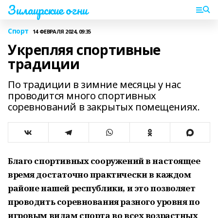
Зилаирские огни
Спорт
14 ФЕВРАЛЯ 2024, 09:35
Укрепляя спортивные
традиции
По традиции в зимние месяцы у нас
проводится много спортивных
соревнований в закрытых помещениях.
Благо спортивных сооружений в настоящее
время достаточно практически в каждом
районе нашей республики, и это позволяет
проводить соревнования разного уровня по
игровым видам спорта во всех возрастных