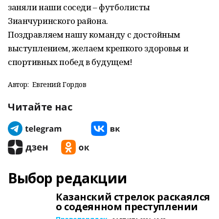
заняли наши соседи – футболисты
Зианчуринского района.
Поздравляем нашу команду с достойным
выступлением, желаем крепкого здоровья и
спортивных побед в будущем!
Автор:
Евгений Гордов
Читайте нас
Выбор редакции
Казанский стрелок раскаялся
о содеянном преступлении