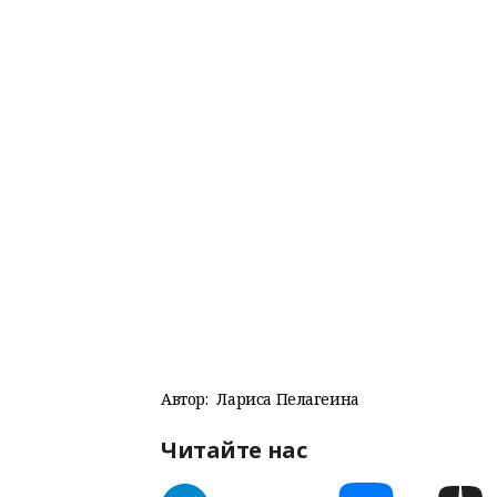
Автор:
Лариса Пелагеина
Читайте нас