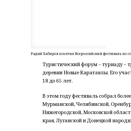
Радий Хабиров посетил Всероссийский фестиваль по 
Туристический форум – туриаду – 
деревни Новые Каратавлы. Его учас
18 до 65 лет.
В этом году фестиваль собрал более
Мурманской, Челябинской, Оренбур
Нижегородской, Московской област
края, Луганской и Донецкой народн