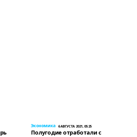
Экономика
6 АВГУСТА 2021, 05:25
ерь
Полугодие отработали с