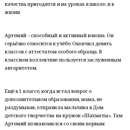
качества пригодятся и на уроках в школе, и в
жизни.
Артемий – способный и активный юноша. Он
серьёзно относится к учёбе. Окончил девять
классов с аттестатом особого образца. В
классном коллективе пользуется заслуженным
авторитетом.
Ещё в 1 классе, когда встал вопрос о
дополнительном образовании, мама, не
раздумывая, отправила мальчика в Дом
детского творчества на кружок «Шахматы». Там
Артемий познакомился со своим первым