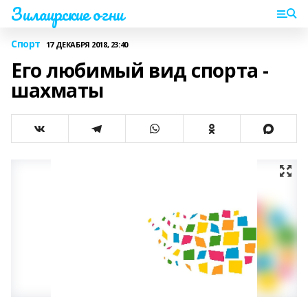
Зилаирские огни
Спорт
17 ДЕКАБРЯ 2018, 23:40
Его любимый вид спорта -
шахматы