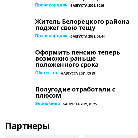
Правопорядок
6 АВГУСТА 2021, 10:03
Житель Белорецкого района
поджег свою тещу
Правопорядок
6 АВГУСТА 2021, 09:44
Оформить пенсию теперь
возможно раньше
положенного срока
Общество
6 АВГУСТА 2021, 09:28
Полугодие отработали с
плюсом
Экономика
6 АВГУСТА 2021, 05:25
Партнеры