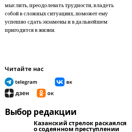
мыслить, преодолевать трудности, владеть
собой в сложных ситуациях, поможет ему
успешно сдать экзамены и в дальнейшем
пригодится в жизни.
Читайте нас
Выбор редакции
Казанский стрелок раскаялся
о содеянном преступлении