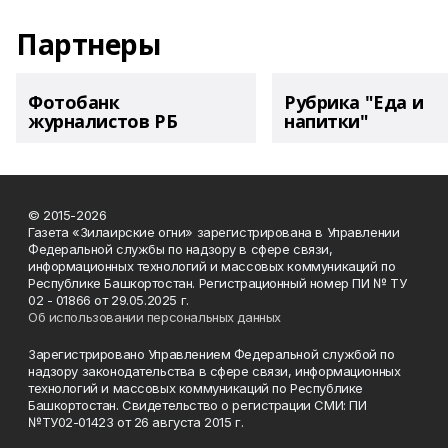
Партнеры
Фотобанк
Рубрика "Еда и
журналистов РБ
напитки"
© 2015-2026
Газета «Зилаирские огни» зарегистрирована в Управлении
Федеральной службы по надзору в сфере связи,
информационных технологий и массовых коммуникаций по
Республике Башкортостан. Регистрационный номер ПИ № ТУ
02 - 01866 от 29.05.2025 г.
Об использовании персональных данных
Зарегистрировано Управлением Федеральной службой по
надзору законодательства в сфере связи, информационных
технологий и массовых коммуникаций по Республике
Башкортостан. Свидетельство о регистрации СМИ: ПИ
№ТУ02-01423 от 26 августа 2015 г.