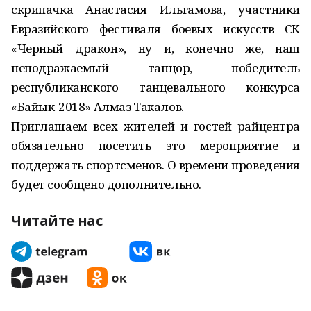
скрипачка Анастасия Ильгамова, участники
Евразийского фестиваля боевых искусств СК
«Черный дракон», ну и, конечно же, наш
неподражаемый танцор, победитель
республиканского танцевального конкурса
«Байык-2018» Алмаз Такалов.
Приглашаем всех жителей и гостей райцентра
обязательно посетить это мероприятие и
поддержать спортсменов. О времени проведения
будет сообщено дополнительно.
Читайте нас