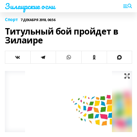
Зилаирские огни
Спорт
7 ДЕКАБРЯ 2018, 06:56
Титульный бой пройдет в
Зилаире