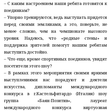
– С каким настроением наши ребята готовятся к
поединкам?
– Упорно тренируются, ведь выступать придется
перед своими земляками, а это, поверьте, не
менее сложно, чем на чемпионате высокого
уровня. Надеюсь, что «родные стены» и
поддержка зрителей помогут нашим ребятам
выступить достойно.
– Что еще, кроме спортивных поединков, увидят
посетители этого шоу?
– В рамках этого мероприятия своими яркими
выступлениями нас порадуют и деятели
искусства, дипломанты международного
конкурса в г.Кастельфитардо (Италия) шоу
группа «Баян-Позитив», лауреат
международного конкурса виртуозная