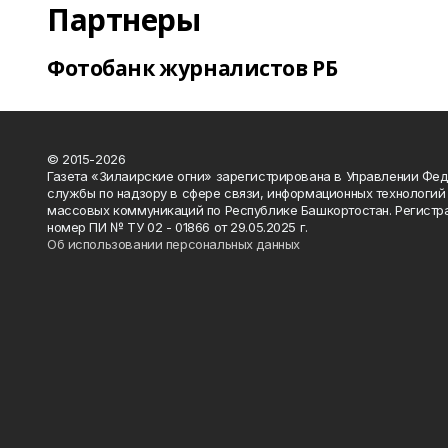
Партнеры
Фотобанк журналистов РБ
© 2015-2026
Газета «Зилаирские огни» зарегистрирована в Управлении Фе
службы по надзору в сфере связи, информационных технологий
массовых коммуникаций по Республике Башкортостан. Регистр
номер ПИ № ТУ 02 - 01866 от 29.05.2025 г.
Об использовании персональных данных