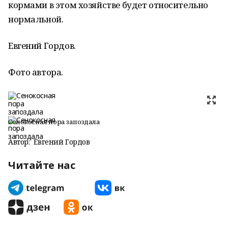
кормами в этом хозяйстве будет относительно
нормальной.
Евгений Гордов.
Фото автора.
Сенокосная пора запоздала
Автор:
Евгений Гордов
Читайте нас