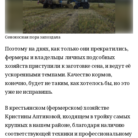
Сенокосная пора запоздала
Поэтому на днях, как только они прекратились,
фермеры и владельцы личных подсобных
хозяйств приступили к заготовке сена, и ведут её
ускоренными темпами. Качество кормов,
конечно, будет не таким, как хотелось бы, но это
уже не исправишь.
В крестьянском (фермерском) хозяйстве
Кристины Аптиковой, входящем в тройку самых
крупных в нашем районе, благодаря наличию
соответствующей техники и профессиональному