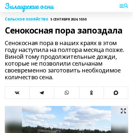
Зилаирские огни
Сельское хозяйство
5 СЕНТЯБРЯ 2024, 10:50
Сенокосная пора запоздала
Сенокосная пора в наших краях в этом
году наступила на полтора месяца позже.
Виной тому продолжительные дожди,
которые не позволили сельчанам
своевременно заготовить необходимое
количество сена.