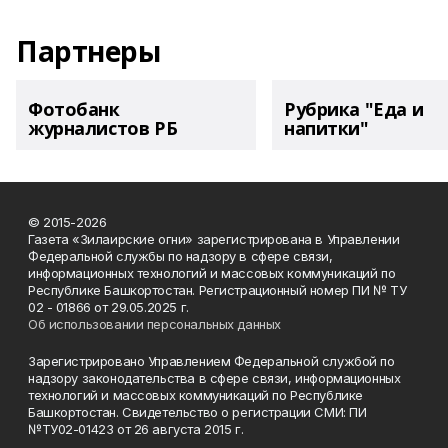
Партнеры
Фотобанк
Рубрика "Еда и
журналистов РБ
напитки"
© 2015-2026
Газета «Зилаирские огни» зарегистрирована в Управлении
Федеральной службы по надзору в сфере связи,
информационных технологий и массовых коммуникаций по
Республике Башкортостан. Регистрационный номер ПИ № ТУ
02 - 01866 от 29.05.2025 г.
Об использовании персональных данных
Зарегистрировано Управлением Федеральной службой по
надзору законодательства в сфере связи, информационных
технологий и массовых коммуникаций по Республике
Башкортостан. Свидетельство о регистрации СМИ: ПИ
№ТУ02-01423 от 26 августа 2015 г.