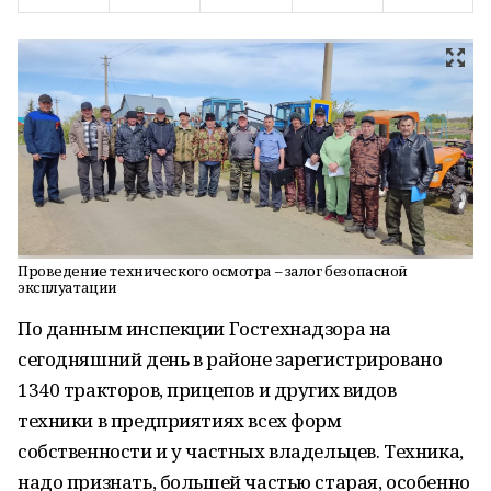
Проведение технического осмотра – залог безопасной
эксплуатации
По данным инспекции Гостехнадзора на
сегодняшний день в районе зарегистрировано
1340 тракторов, прицепов и других видов
техники в предприятиях всех форм
собственности и у частных владельцев. Техника,
надо признать, большей частью старая, особенно