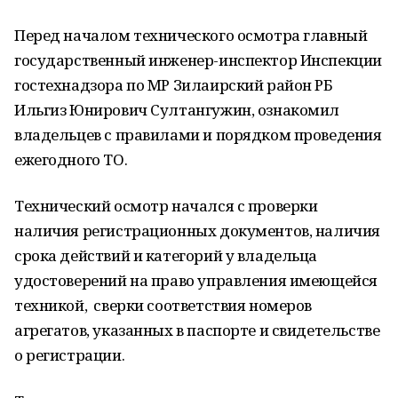
Перед началом технического осмотра главный
государственный инженер-инспектор Инспекции
гостехнадзора по МР Зилаирский район РБ
Ильгиз Юнирович Султангужин, ознакомил
владельцев с правилами и порядком проведения
ежегодного ТО.
Технический осмотр начался с проверки
наличия регистрационных документов, наличия
срока действий и категорий у владельца
удостоверений на право управления имеющейся
техникой, сверки соответствия номеров
агрегатов, указанных в паспорте и свидетельстве
о регистрации.