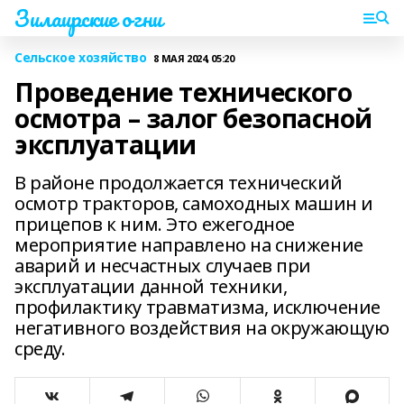
Зилаирские огни
Сельское хозяйство
8 МАЯ 2024, 05:20
Проведение технического
осмотра – залог безопасной
эксплуатации
В районе продолжается технический
осмотр тракторов, самоходных машин и
прицепов к ним. Это ежегодное
мероприятие направлено на снижение
аварий и несчастных случаев при
эксплуатации данной техники,
профилактику травматизма, исключение
негативного воздействия на окружающую
среду.