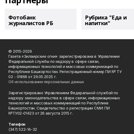
Партнеры
Фотобанк
Рубрика "Еда и
журналистов РБ
напитки"
© 2015-2026
Газета «Зилаирские огни» зарегистрирована в Управлении
Федеральной службы по надзору в сфере связи,
информационных технологий и массовых коммуникаций по
Республике Башкортостан. Регистрационный номер ПИ № ТУ
02 - 01866 от 29.05.2025 г.
Об использовании персональных данных
Зарегистрировано Управлением Федеральной службой по
надзору законодательства в сфере связи, информационных
технологий и массовых коммуникаций по Республике
Башкортостан. Свидетельство о регистрации СМИ: ПИ
№ТУ02-01423 от 26 августа 2015 г.
Телефон
(347) 522-14-32