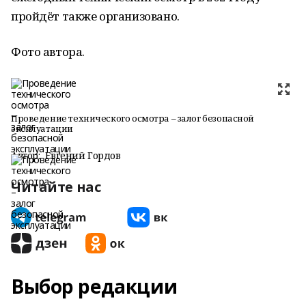
пройдёт также организовано.
Фото автора.
Проведение технического осмотра – залог безопасной
эксплуатации
Автор:
Евгений Гордов
Читайте нас
Выбор редакции