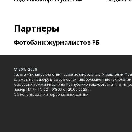
Партнеры
Фотобанк журналистов РБ
© 2015-2026
Газета «Зилаирские огни» зарегистрирована в Управлении Фе
службы по надзору в сфере связи, информационных технологий
массовых коммуникаций по Республике Башкортостан. Регистр
номер ПИ № ТУ 02 - 01866 от 29.05.2025 г.
Об использовании персональных данных