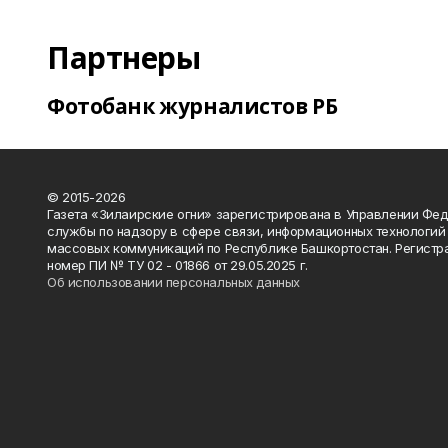
Партнеры
Фотобанк журналистов РБ
© 2015-2026
Газета «Зилаирские огни» зарегистрирована в Управлении Фе
службы по надзору в сфере связи, информационных технологий
массовых коммуникаций по Республике Башкортостан. Регистр
номер ПИ № ТУ 02 - 01866 от 29.05.2025 г.
Об использовании персональных данных