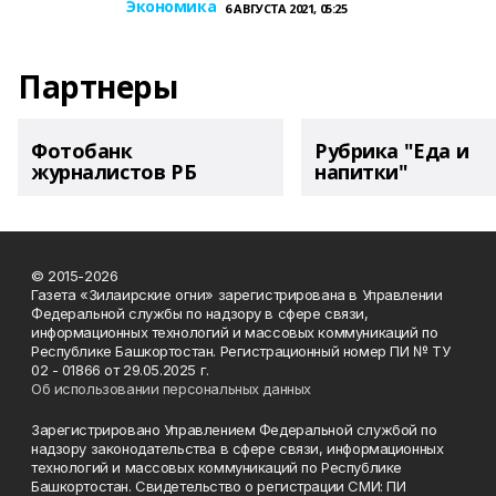
Экономика
6 АВГУСТА 2021, 05:25
Партнеры
Фотобанк
Рубрика "Еда и
журналистов РБ
напитки"
© 2015-2026
Газета «Зилаирские огни» зарегистрирована в Управлении
Федеральной службы по надзору в сфере связи,
информационных технологий и массовых коммуникаций по
Республике Башкортостан. Регистрационный номер ПИ № ТУ
02 - 01866 от 29.05.2025 г.
Об использовании персональных данных
Зарегистрировано Управлением Федеральной службой по
надзору законодательства в сфере связи, информационных
технологий и массовых коммуникаций по Республике
Башкортостан. Свидетельство о регистрации СМИ: ПИ