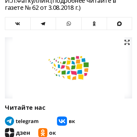
И.Л.Фаткуллин.(Подробнее читайте в
газете № 62 от 3.08.2018 г.)
Читайте нас