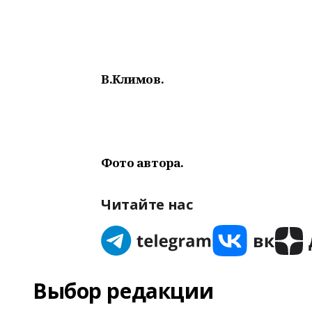
В.Климов.
Фото автора.
Читайте нас
Выбор редакции