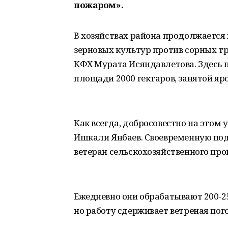
пожаром».
В хозяйствах района продолжается
зерновых культур против сорных тр
КФХ Мурата Исяндавлетова. Здесь 
площади 2000 гектаров, занятой яр
Как всегда, добросовестно на этом
Ишкали Янбаев. Своевременную под
ветеран сельскохозяйственного про
Ежедневно они обрабатывают 200-2
но работу сдерживает ветреная пог