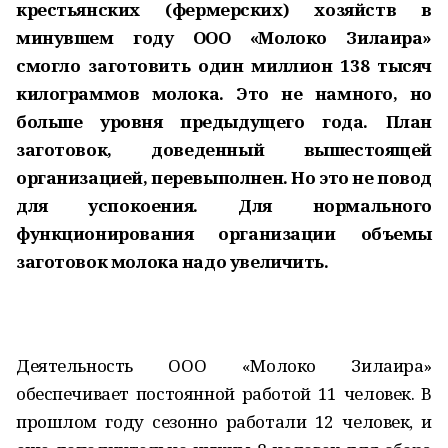
крестьянских (фермерских) хозяйств в
минувшем году ООО «Молоко Зилаира»
смогло заготовить один миллион 138 тысяч
килограммов молока. Это не намного, но
больше уровня предыдущего года. План
заготовок, доведенный вышестоящей
организацией, перевыполнен. Но это не повод
для успокоения. Для нормального
функционирования организации объемы
заготовок молока надо увеличить.
Деятельность ООО «Молоко Зилаира»
обеспечивает постоянной работой 11 человек. В
прошлом году сезонно работали 12 человек, и