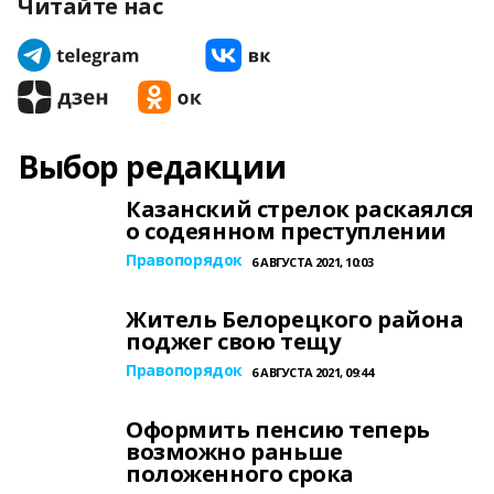
Читайте нас
Выбор редакции
Казанский стрелок раскаялся
о содеянном преступлении
Правопорядок
6 АВГУСТА 2021, 10:03
Житель Белорецкого района
поджег свою тещу
Правопорядок
6 АВГУСТА 2021, 09:44
Оформить пенсию теперь
возможно раньше
положенного срока