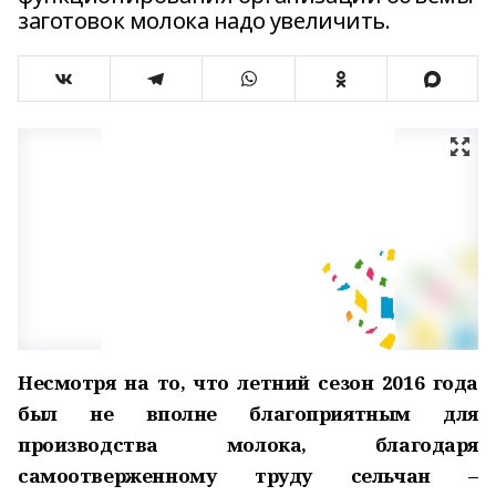
заготовок молока надо увеличить.
Несмотря на то, что летний сезон 2016 года
был не вполне благоприятным для
производства молока, благодаря
самоотверженному труду сельчан –