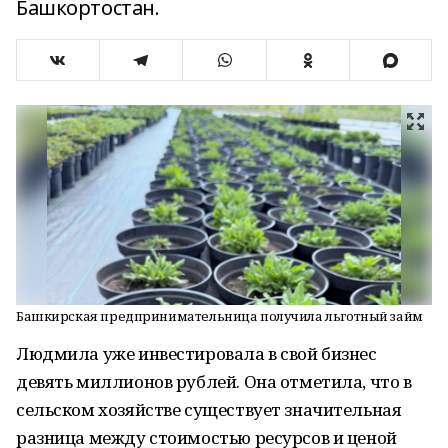
Башкортостан.
Башкирская предпринимательница получила льготный займ
Людмила уже инвестировала в свой бизнес
девять миллионов рублей. Она отметила, что в
сельском хозяйстве существует значительная
разница между стоимостью ресурсов и ценой