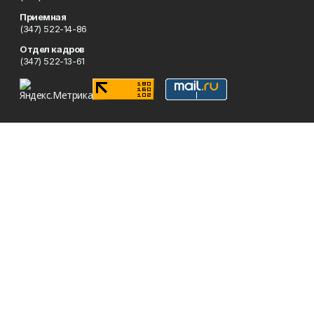
Приемная
(347) 522-14-86
Отдел кадров
(347) 522-13-61