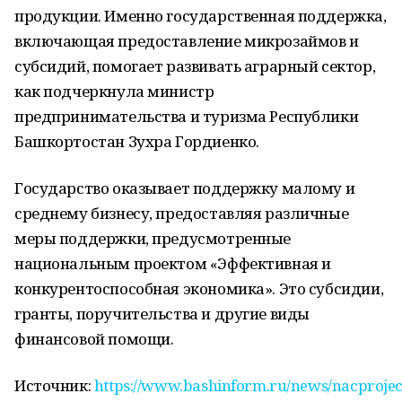
продукции. Именно государственная поддержка,
включающая предоставление микрозаймов и
субсидий, помогает развивать аграрный сектор,
как подчеркнула министр
предпринимательства и туризма Республики
Башкортостан Зухра Гордиенко.
Государство оказывает поддержку малому и
среднему бизнесу, предоставляя различные
меры поддержки, предусмотренные
национальным проектом «Эффективная и
конкурентоспособная экономика». Это субсидии,
гранты, поручительства и другие виды
финансовой помощи.
Источник:
https://www.bashinform.ru/news/nacprojec