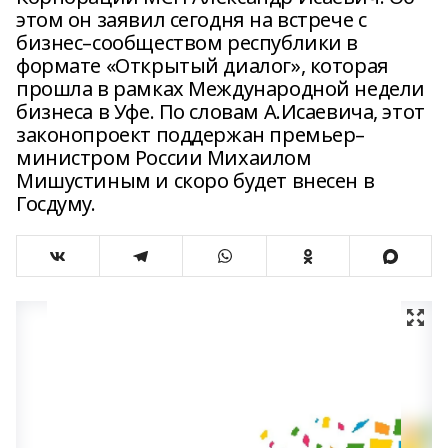
этом он заявил сегодня на встрече с
бизнес–сообществом республики в
формате «Открытый диалог», которая
прошла в рамках Международной недели
бизнеса в Уфе. По словам А.Исаевича, этот
законопроект поддержан премьер–
министром России Михаилом
Мишустиным и скоро будет внесен в
Госдуму.