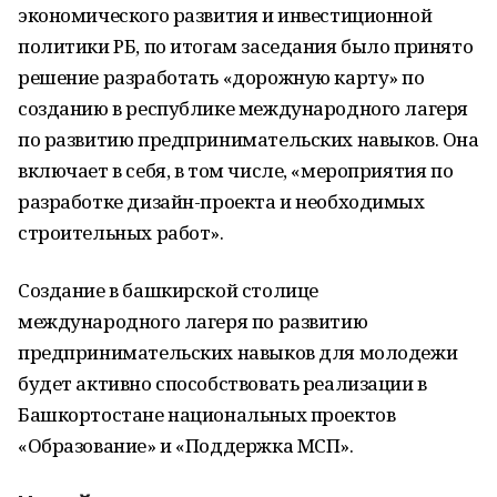
экономического развития и инвестиционной
политики РБ, по итогам заседания было принято
решение разработать «дорожную карту» по
созданию в республике международного лагеря
по развитию предпринимательских навыков. Она
включает в себя, в том числе, «мероприятия по
разработке дизайн-проекта и необходимых
строительных работ».
Создание в башкирской столице
международного лагеря по развитию
предпринимательских навыков для молодежи
будет активно способствовать реализации в
Башкортостане национальных проектов
«Образование» и «Поддержка МСП».