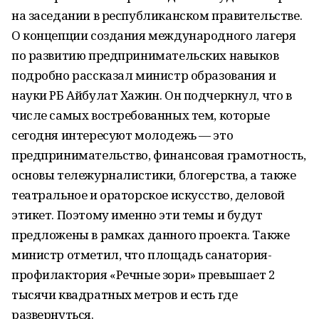
на заседании в республиканском правительстве.
О концепции создания международного лагеря
по развитию предпринимательских навыков
подробно рассказал министр образования и
науки РБ Айбулат Хажин. Он подчеркнул, что в
числе самых востребованных тем, которые
сегодня интересуют молодежь — это
предпринимательство, финансовая грамотность,
основы тележурналистики, блогерства, а также
театральное и ораторское искусство, деловой
этикет. Поэтому именно эти темы и будут
предложены в рамках данного проекта. Также
министр отметил, что площадь санатория-
профилактория «Речные зори» превышает 2
тысячи квадратных метров и есть где
развернуться.