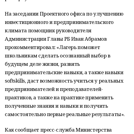
На заседании Проектного офиса по улучшению
инвестиционного и предпринимательского
климата помощник руководителя
Администрации Главы РБ Иван Абрамов
прокомментировал: «Лагерь поможет
школьникам сделать осознанный выбор в
будущем деле жизни, развить
предпринимательские навыки, а также навыки
softskills, даст возможность учиться у реальных
предпринимателей и преподавателей-
практиков, а также на практике применить
полученные знания и навыки и получить
самостоятельно первые реальные результаты».
Как сообщает пресс-служба Министерства