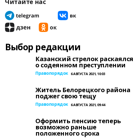
Читайте нас
Выбор редакции
Казанский стрелок раскаялся
о содеянном преступлении
Правопорядок
6 АВГУСТА 2021, 10:03
Житель Белорецкого района
поджег свою тещу
Правопорядок
6 АВГУСТА 2021, 09:44
Оформить пенсию теперь
возможно раньше
положенного срока