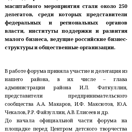
масштабного мероприятия стали около 250
делегатов, среди которых представители
федеральных и региональных органов
власти, институты поддержки и развития
малого бизнеса, ведущие российские бизнес-
структуры и общественные организации.
В работе форума приняла участие и делегация из
нашего района, в их числе – глава
администрации района И.Л. Фаткуллин,
представители предпринимательского
сообщества А.А. Макаров, И.Ф. Максютов, Ю.А.
Чекалов, Р.Р. Файзуллин, А.В. Елисеев и др.
До начала официальной части форума на
площадке перед Центром детского творчества