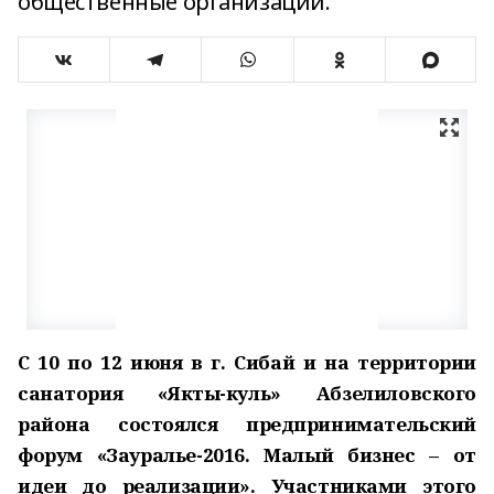
общественные организации.
С 10 по 12 июня в г. Сибай и на территории
санатория «Якты-куль» Абзелиловского
района состоялся предпринимательский
форум «Зауралье-2016. Малый бизнес – от
идеи до реализации». Участниками этого