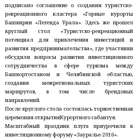
подписано соглашение о создании туристско-
рекреационного кластера «Горные курорты
Башкирии «Легенда Урала». Здесь же прошел
круглый стол «Туристско-рекреационный
потенциал для привлечения инвестиций и
развития предпринимательства», где участники
обсудили вопросы развития инвестиционного
сотрудничества в сфере туризма между
Башкортостаном и Челябинской областью,
создания межрегиональных туристских
маршрутов, в том числе брендовых
направлений.
После круглого стола состоялась торжественная
церемония открытияКурортного сабантуя.
Масштабный праздник плуга приурочили к
инвестиционному форуму «Зауралье-2016».