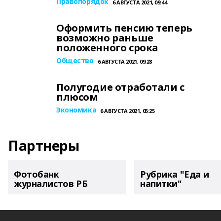
Правопорядок
6 АВГУСТА 2021, 09:44
Оформить пенсию теперь
возможно раньше
положенного срока
Общество
6 АВГУСТА 2021, 09:28
Полугодие отработали с
плюсом
Экономика
6 АВГУСТА 2021, 05:25
Партнеры
Фотобанк
Рубрика "Еда и
журналистов РБ
напитки"