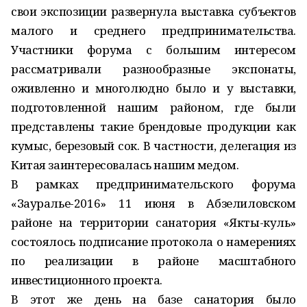
свои экспозиции развернула выставка субъектов
малого и среднего предпринимательства.
Участники форума с большим интересом
рассматривали разнообразные экспонаты,
оживленно и многолюдно было и у выставки,
подготовленной нашим районом, где были
представлены такие брендовые продукции как
кумыс, березовый сок. В частности, делегация из
Китая заинтересовалась нашим медом.
В рамках предпринимательского форума
«Зауралье-2016» 11 июня в Абзелиловском
районе на территории санатория «Якты-куль»
состоялось подписание протокола о намерениях
по реализации в районе масштабного
инвестиционного проекта.
В этот же день на базе санатория было