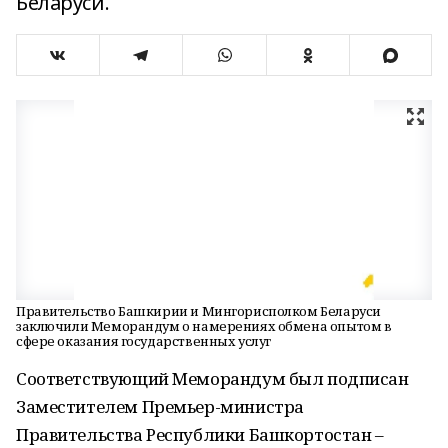
Беларуси.
Правительство Башкирии и Мингорисполком Беларуси
заключили Меморандум о намерениях обмена опытом в
сфере оказания государственных услуг
Соответствующий Меморандум был подписан
Заместителем Премьер-министра
Правительства Республики Башкортостан –