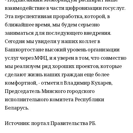
взаимодействие в части цифровизации госуслуг.
Эта перспективная проработка, которой, в
ближайшее время, мы будем серьезно
заниматься для последующего внедрения.
Сегодня мы увидели у наших коллег в
Башкортостане высокий уровень организации
услуг через МФЦ, и я уверен в том, что совместно
мы реализуем ряд хороших проектов, которые
сделают жизнь наших граждан еще более
комфортной, - отметил Владимир Кухарев,
Председатель Минского городского
исполнительного комитета Республики
Беларусь.
Источник: портал Правительства РБ.