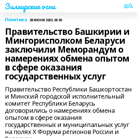
Зилаирские огни
Политика
28 ИЮНЯ 2023, 05:30
Правительство Башкирии и
Мингорисполком Беларуси
заключили Меморандум о
намерениях обмена опытом
в сфере оказания
государственных услуг
Правительство Республики Башкортостан
и Минский городской исполнительный
комитет Республики Беларусь
договорились о намерениях обмена
опытом в сфере оказания
государственных и муниципальных услуг
на полях Х Форума регионов России и