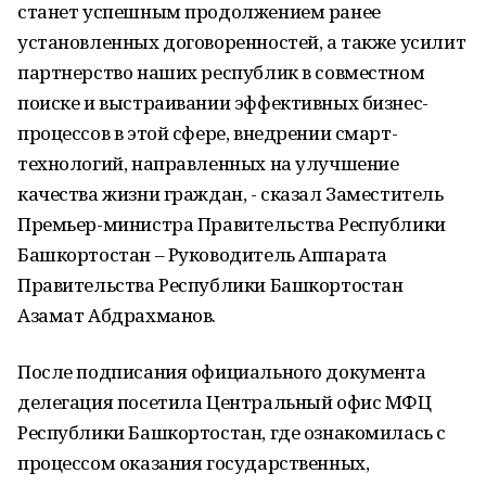
станет успешным продолжением ранее
установленных договоренностей, а также усилит
партнерство наших республик в совместном
поиске и выстраивании эффективных бизнес-
процессов в этой сфере, внедрении смарт-
технологий, направленных на улучшение
качества жизни граждан, - сказал Заместитель
Премьер-министра Правительства Республики
Башкортостан – Руководитель Аппарата
Правительства Республики Башкортостан
Азамат Абдрахманов.
После подписания официального документа
делегация посетила Центральный офис МФЦ
Республики Башкортостан, где ознакомилась с
процессом оказания государственных,