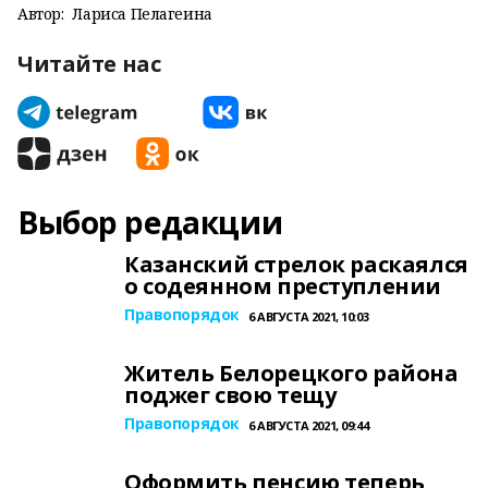
Автор:
Лариса Пелагеина
Читайте нас
Выбор редакции
Казанский стрелок раскаялся
о содеянном преступлении
Правопорядок
6 АВГУСТА 2021, 10:03
Житель Белорецкого района
поджег свою тещу
Правопорядок
6 АВГУСТА 2021, 09:44
Оформить пенсию теперь