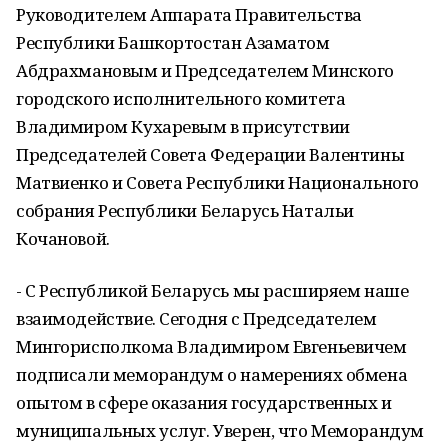
Руководителем Аппарата Правительства
Республики Башкортостан Азаматом
Абдрахмановым и Председателем Минского
городского исполнительного комитета
Владимиром Кухаревым в присутствии
Председателей Совета Федерации Валентины
Матвиенко и Совета Республики Национального
собрания Республики Беларусь Натальи
Кочановой.
- С Республикой Беларусь мы расширяем наше
взаимодействие. Сегодня с Председателем
Мингорисполкома Владимиром Евгеньевичем
подписали меморандум о намерениях обмена
опытом в сфере оказания государственных и
муниципальных услуг. Уверен, что Меморандум