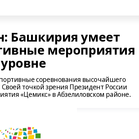
: Башкирия умеет
тивные мероприятия
 уровне
спортивные соревнования высочайшего
. Своей точкой зрения Президент России
иятия «Цемикс» в Абзелиловском районе.