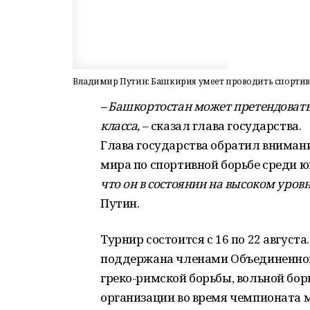
Владимир Путин: Башкирия умеет проводить спорти
– Башкортостан может претендовать
класса,
– сказал глава государства.
Глава государства обратил внимание
мира по спортивной борьбе среди 
что он в состоянии на высоком уров
Путин.
Турнир состоится с 16 по 22 августа
поддержана членами Объединенно
греко-римской борьбы, вольной бор
организации во время чемпионата м