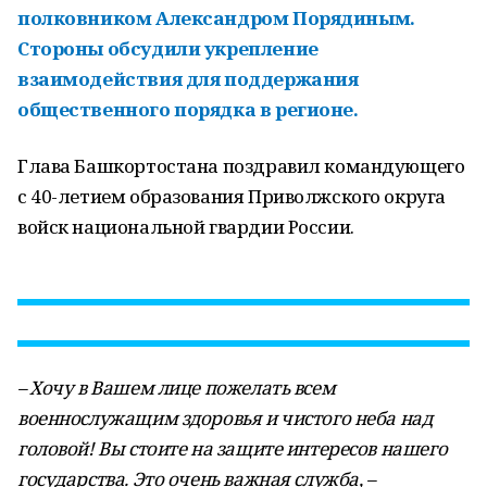
полковником Александром Порядиным.
Стороны обсудили укрепление
взаимодействия для поддержания
общественного порядка в регионе.
Глава Башкортостана поздравил командующего
с 40-летием образования Приволжского округа
войск национальной гвардии России.
– Хочу в Вашем лице пожелать всем
военнослужащим здоровья и чистого неба над
головой! Вы стоите на защите интересов нашего
государства. Это очень важная служба, –