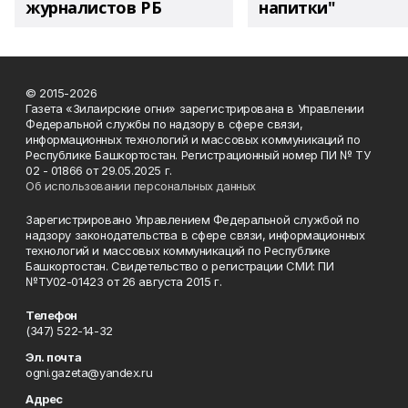
журналистов РБ
напитки"
© 2015-2026
Газета «Зилаирские огни» зарегистрирована в Управлении
Федеральной службы по надзору в сфере связи,
информационных технологий и массовых коммуникаций по
Республике Башкортостан. Регистрационный номер ПИ № ТУ
02 - 01866 от 29.05.2025 г.
Об использовании персональных данных
Зарегистрировано Управлением Федеральной службой по
надзору законодательства в сфере связи, информационных
технологий и массовых коммуникаций по Республике
Башкортостан. Свидетельство о регистрации СМИ: ПИ
№ТУ02-01423 от 26 августа 2015 г.
Телефон
(347) 522-14-32
Эл. почта
ogni.gazeta@yandex.ru
Адрес