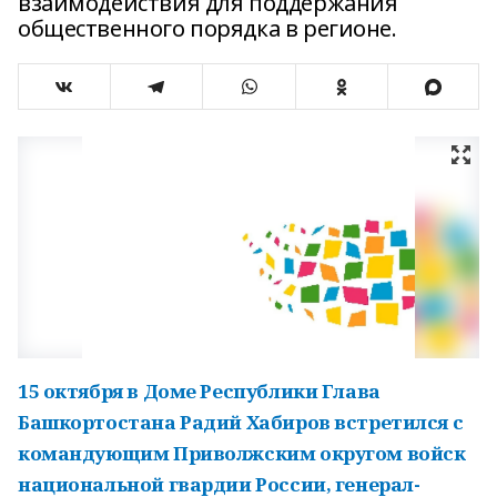
взаимодействия для поддержания
общественного порядка в регионе.
15 октября в Доме Республики Глава
Башкортостана Радий Хабиров встретился с
командующим Приволжским округом войск
национальной гвардии России, генерал-