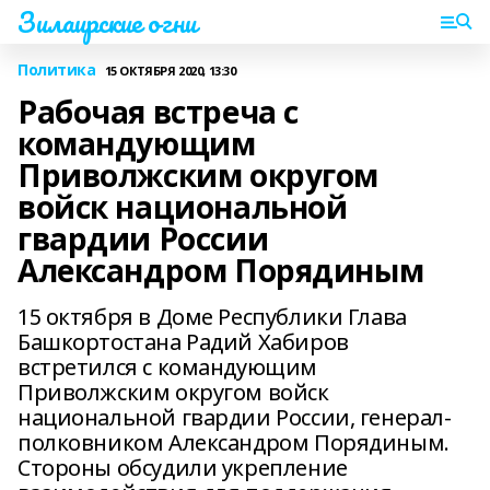
Зилаирские огни
Политика
15 ОКТЯБРЯ 2020, 13:30
Рабочая встреча с
командующим
Приволжским округом
войск национальной
гвардии России
Александром Порядиным
15 октября в Доме Республики Глава
Башкортостана Радий Хабиров
встретился с командующим
Приволжским округом войск
национальной гвардии России, генерал-
полковником Александром Порядиным.
Стороны обсудили укрепление