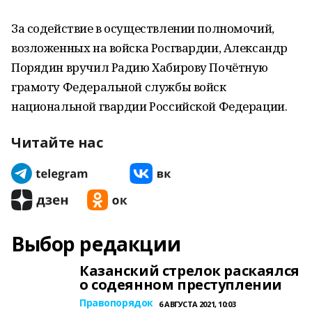
За содействие в осуществлении полномочий,
возложенных на войска Росгвардии, Александр
Порядин вручил Радию Хабирову Почётную
грамоту Федеральной службы войск
национальной гвардии Российской Федерации.
Читайте нас
Выбор редакции
Казанский стрелок раскаялся
о содеянном преступлении
Правопорядок
6 АВГУСТА 2021, 10:03