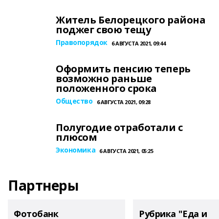
Житель Белорецкого района
поджег свою тещу
Правопорядок
6 АВГУСТА 2021, 09:44
Оформить пенсию теперь
возможно раньше
положенного срока
Общество
6 АВГУСТА 2021, 09:28
Полугодие отработали с
плюсом
Экономика
6 АВГУСТА 2021, 05:25
Партнеры
Фотобанк
Рубрика "Еда и