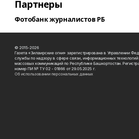
Партнеры
Фотобанк журналистов РБ
© 2015-2026
Газета «Зилаирские огни» зарегистрирована в Управлении Фе
службы по надзору в сфере связи, информационных технологий
массовых коммуникаций по Республике Башкортостан. Регистр
номер ПИ № ТУ 02 - 01866 от 29.05.2025 г.
Об использовании персональных данных